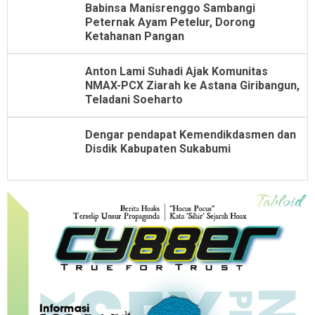
Babinsa Manisrenggo Sambangi
Peternak Ayam Petelur, Dorong
Ketahanan Pangan
Anton Lami Suhadi Ajak Komunitas
NMAX-PCX Ziarah ke Astana Giribangun,
Teladani Soeharto
Dengar pendapat Kemendikdasmen dan
Disdik Kabupaten Sukabumi