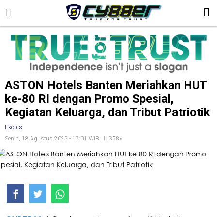
ASTON Hotels Banten Meriahkan HUT
ke-80 RI dengan Promo Spesial,
Kegiatan Keluarga, dan Tribut Patriotik
Ekobis
358x
Senin, 18 Agustus 2025 - 17:01 WIB