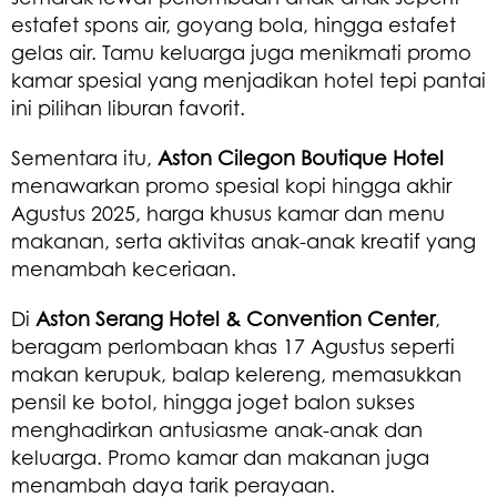
estafet spons air, goyang bola, hingga estafet
gelas air. Tamu keluarga juga menikmati promo
kamar spesial yang menjadikan hotel tepi pantai
ini pilihan liburan favorit.
Sementara itu,
Aston Cilegon Boutique Hotel
menawarkan promo spesial kopi hingga akhir
Agustus 2025, harga khusus kamar dan menu
makanan, serta aktivitas anak-anak kreatif yang
menambah keceriaan.
Di
Aston Serang Hotel & Convention Center
,
beragam perlombaan khas 17 Agustus seperti
makan kerupuk, balap kelereng, memasukkan
pensil ke botol, hingga joget balon sukses
menghadirkan antusiasme anak-anak dan
keluarga. Promo kamar dan makanan juga
menambah daya tarik perayaan.