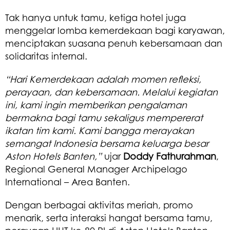
Tak hanya untuk tamu, ketiga hotel juga
menggelar lomba kemerdekaan bagi karyawan,
menciptakan suasana penuh kebersamaan dan
solidaritas internal.
“Hari Kemerdekaan adalah momen refleksi,
perayaan, dan kebersamaan. Melalui kegiatan
ini, kami ingin memberikan pengalaman
bermakna bagi tamu sekaligus mempererat
ikatan tim kami. Kami bangga merayakan
semangat Indonesia bersama keluarga besar
Aston Hotels Banten,”
ujar
Doddy Fathurahman
,
Regional General Manager Archipelago
International – Area Banten.
Dengan berbagai aktivitas meriah, promo
menarik, serta interaksi hangat bersama tamu,