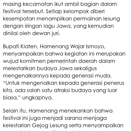
masing kecamatan ikut ambil bagian dalam
festival tersebut. Setiap kelompok diberi
kesempatan menampilkan permainan lesung
dengan iringan lagu Jawa, yang kemudian
dinilai oleh dewan juri.
Bupati Klaten, Hamenang Wajar Ismoyo,
menyampaikan bahwa kegiatan ini merupakan
wujud komitmen pemerintah daerah dalam
melestarikan budaya Jawa sekaligus
mengenalkannya kepada generasi muda.
“Untuk mengenalkan kepada generasi penerus
kita, ada salah satu atraksi budaya yang luar
biasa,” ungkapnya.
Selain itu, Hamenang menekankan bahwa
festival ini juga menjadi sarana menjaga
kelestarian Gejog Lesung serta menyampaikan