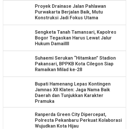
Proyek Drainase Jalan Pahlawan
Purwakarta Berjalan Baik, Mutu
Konstruksi Jadi Fokus Utama
Sengketa Tanah Tamansari, Kapolres
Bogor Tegaskan Harus Lewat Jalur
Hukum Damaillll
Suhaemi Serukan “Hitamkan” Stadion
Pakansari, BPPKB Kota Cilegon Siap
Ramaikan Milad ke-28
Bupati Hamenang Lepas Kontingen
Jamnas XII Klaten: Jaga Nama Baik
Daerah dan Tunjukkan Karakter
Pramuka
Ranperda Green City Dipercepat,
Polresta Pekanbaru Perkuat Kolaborasi
Wujudkan Kota Hijau