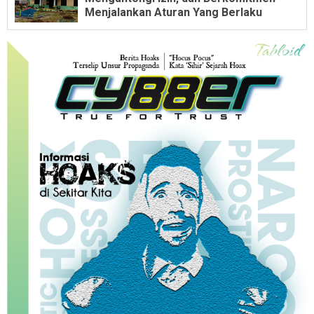
Menjalankan Aturan Yang Berlaku