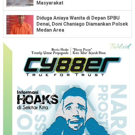
Masyarakat
Diduga Aniaya Wanita di Depan SPBU
Denai, Doni Chaniago Diamankan Polsek
Medan Area