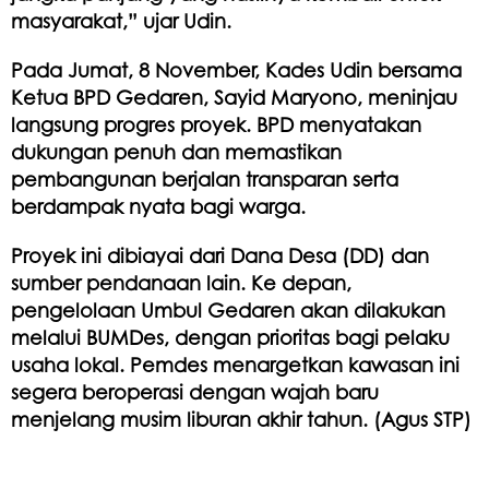
masyarakat,” ujar Udin.
Pada Jumat, 8 November, Kades Udin bersama
Ketua BPD Gedaren, Sayid Maryono, meninjau
langsung progres proyek. BPD menyatakan
dukungan penuh dan memastikan
pembangunan berjalan transparan serta
berdampak nyata bagi warga.
Proyek ini dibiayai dari Dana Desa (DD) dan
sumber pendanaan lain. Ke depan,
pengelolaan Umbul Gedaren akan dilakukan
melalui BUMDes, dengan prioritas bagi pelaku
usaha lokal. Pemdes menargetkan kawasan ini
segera beroperasi dengan wajah baru
menjelang musim liburan akhir tahun. (Agus STP)