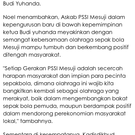
Budi Yuhanda.
Noel menambahkan, Askab PSSI Mesuji dalam
kepengurusan baru di bawah kepemimpinan
ketua Budi yuhanda meyakinkan dengan
semangat kebersamaan olahraga sepak bola
Mesuji mampu tumbuh dan berkembang positif
ditengah masyarakat.
"Setiap Gerakan PSSI Mesuji adalah secercah
harapan masyarakat dan impian para pecinta
sepakbola, dimana olahraga ini wajib kita
bangkitkan kembali sebagai olahraga yang
merakyat, baik dalam mengembangkan bakat
sepak bola pemuda, maupun berdampak positif
dalam mendorong perekonomian masyarakat
lokal," tambahnya.
Sementara di kesempatanya, Kadisdikbud