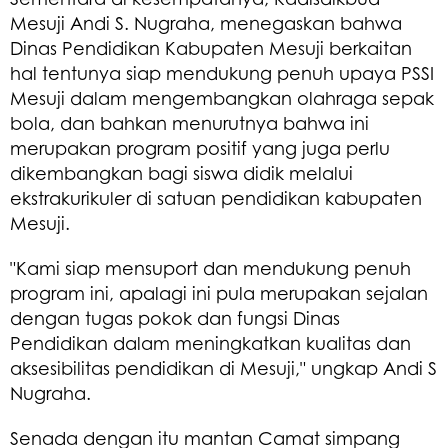
Mesuji Andi S. Nugraha, menegaskan bahwa
Dinas Pendidikan Kabupaten Mesuji berkaitan
hal tentunya siap mendukung penuh upaya PSSI
Mesuji dalam mengembangkan olahraga sepak
bola, dan bahkan menurutnya bahwa ini
merupakan program positif yang juga perlu
dikembangkan bagi siswa didik melalui
ekstrakurikuler di satuan pendidikan kabupaten
Mesuji.
"Kami siap mensuport dan mendukung penuh
program ini, apalagi ini pula merupakan sejalan
dengan tugas pokok dan fungsi Dinas
Pendidikan dalam meningkatkan kualitas dan
aksesibilitas pendidikan di Mesuji," ungkap Andi S
Nugraha.
Senada dengan itu mantan Camat simpang