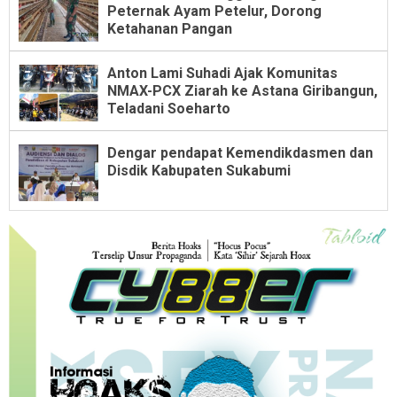
Peternak Ayam Petelur, Dorong
Ketahanan Pangan
Anton Lami Suhadi Ajak Komunitas
NMAX-PCX Ziarah ke Astana Giribangun,
Teladani Soeharto
Dengar pendapat Kemendikdasmen dan
Disdik Kabupaten Sukabumi