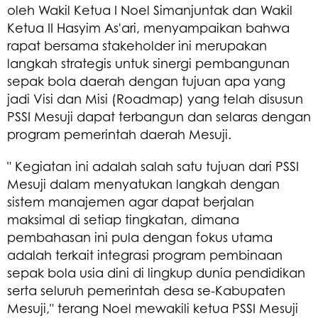
oleh Wakil Ketua I Noel Simanjuntak dan Wakil
Ketua II Hasyim As'ari, menyampaikan bahwa
rapat bersama stakeholder ini merupakan
langkah strategis untuk sinergi pembangunan
sepak bola daerah dengan tujuan apa yang
jadi Visi dan Misi (Roadmap) yang telah disusun
PSSI Mesuji dapat terbangun dan selaras dengan
program pemerintah daerah Mesuji.
" Kegiatan ini adalah salah satu tujuan dari PSSI
Mesuji dalam menyatukan langkah dengan
sistem manajemen agar dapat berjalan
maksimal di setiap tingkatan, dimana
pembahasan ini pula dengan fokus utama
adalah terkait integrasi program pembinaan
sepak bola usia dini di lingkup dunia pendidikan
serta seluruh pemerintah desa se-Kabupaten
Mesuji," terang Noel mewakili ketua PSSI Mesuji