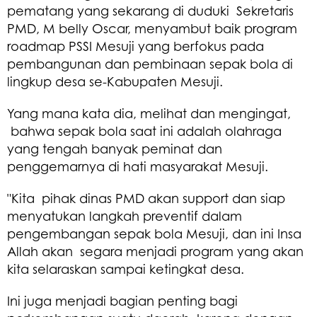
pematang yang sekarang di duduki Sekretaris
PMD, M belly Oscar, menyambut baik program
roadmap PSSI Mesuji yang berfokus pada
pembangunan dan pembinaan sepak bola di
lingkup desa se-Kabupaten Mesuji.
Yang mana kata dia, melihat dan mengingat,
bahwa sepak bola saat ini adalah olahraga
yang tengah banyak peminat dan
penggemarnya di hati masyarakat Mesuji.
"Kita pihak dinas PMD akan support dan siap
menyatukan langkah preventif dalam
pengembangan sepak bola Mesuji, dan ini Insa
Allah akan segara menjadi program yang akan
kita selaraskan sampai ketingkat desa.
Ini juga menjadi bagian penting bagi