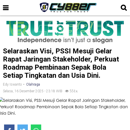
Selaraskan Visi, PSSI Mesuji Gelar
Rapat Jaringan Stakeholder, Perkuat
Roadmap Pembinaan Sepak Bola
Setiap Tingkatan dan Usia Dini.
-
Edy Iswanto
Olahraga
Selasa, 16 Desember 2025 - 23:18 WIB
551x