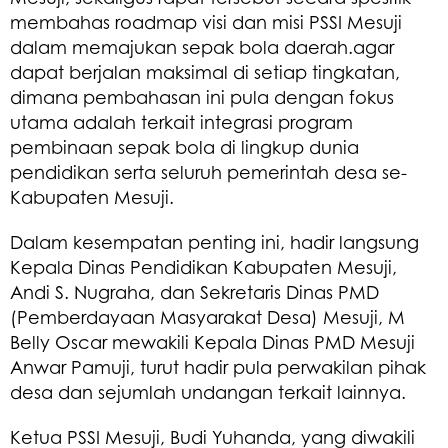
membahas roadmap visi dan misi PSSI Mesuji
dalam memajukan sepak bola daerah.agar
dapat berjalan maksimal di setiap tingkatan,
dimana pembahasan ini pula dengan fokus
utama adalah terkait integrasi program
pembinaan sepak bola di lingkup dunia
pendidikan serta seluruh pemerintah desa se-
Kabupaten Mesuji.
Dalam kesempatan penting ini, hadir langsung
Kepala Dinas Pendidikan Kabupaten Mesuji,
Andi S. Nugraha, dan Sekretaris Dinas PMD
(Pemberdayaan Masyarakat Desa) Mesuji, M
Belly Oscar mewakili Kepala Dinas PMD Mesuji
Anwar Pamuji, turut hadir pula perwakilan pihak
desa dan sejumlah undangan terkait lainnya.
Ketua PSSI Mesuji, Budi Yuhanda, yang diwakili