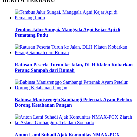
BERITA TERBARU
Tembus Jalur Sungai, Manggala Agni Kejar Api di
Pematang Pudu
Ratusan Peserta Turun ke Jalan, DLH Klaten Kobarkan
Perang Sampah dari Rumah
Babinsa Manisrenggo Sambangi Peternak Ayam Petelur,
Dorong Ketahanan Pangan
Anton Lami Suhadi Ajak Komunitas NMAX-PCX