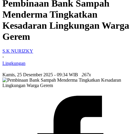
Pembinaan Bank Sampah
Menderma Tingkatkan
Kesadaran Lingkungan Warga
Gerem
S.K NURIZKY
-
Lingkungan
Kamis, 25 Desember 2025 - 09:34 WIB
267x