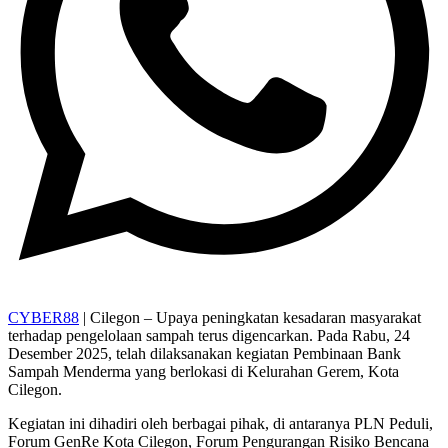
CYBER88
| Cilegon – Upaya peningkatan kesadaran masyarakat
terhadap pengelolaan sampah terus digencarkan. Pada Rabu, 24
Desember 2025, telah dilaksanakan kegiatan Pembinaan Bank
Sampah Menderma yang berlokasi di Kelurahan Gerem, Kota
Cilegon.
Kegiatan ini dihadiri oleh berbagai pihak, di antaranya PLN Peduli,
Forum GenRe Kota Cilegon, Forum Pengurangan Risiko Bencana