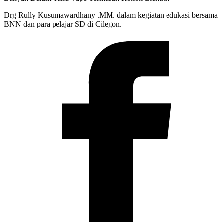
Drg Rully Kusumawardhany .MM. dalam kegiatan edukasi bersama
BNN dan para pelajar SD di Cilegon.