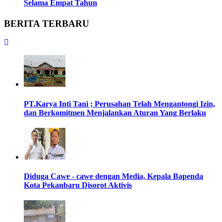
Selama Empat Tahun
BERITA TERBARU
PT.Karya Inti Tani ; Perusahan Telah Mengantongi Izin,
dan Berkomitmen Menjalankan Aturan Yang Berlaku
Diduga Cawe - cawe dengan Media, Kepala Bapenda
Kota Pekanbaru Disorot Aktivis