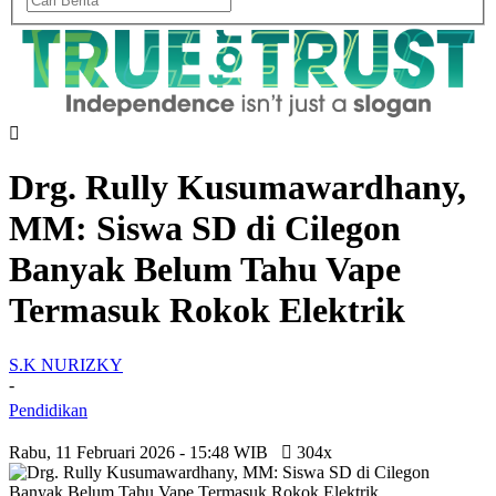
Drg. Rully Kusumawardhany,
MM: Siswa SD di Cilegon
Banyak Belum Tahu Vape
Termasuk Rokok Elektrik
S.K NURIZKY
-
Pendidikan
Rabu, 11 Februari 2026 - 15:48 WIB
304x