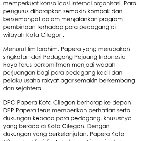
memperkuat konsolidasi internal organisasi. Para
pengurus diharapkan semakin kompak dan
bersemangat dalam menjalankan program
pembinaan terhadap para pedagang di
wilayah Kota Cilegon.
Menurut Iim Ibrahim, Papera yang merupakan
singkatan dari Pedagang Pejuang Indonesia
Raya terus berkomitmen menjadi wadah
perjuangan bagi para pedagang kecil dan
pelaku usaha rakyat agar semakin berkembang
dan sejahtera.
DPC Papera Kota Cilegon berharap ke depan
DPP Papera terus memberikan perhatian serta
dukungan kepada para pedagang, khususnya
yang berada di Kota Cilegon. Dengan
dukungan yang berkelanjutan, Papera Kota