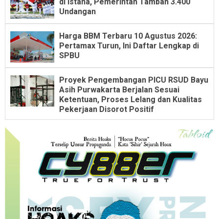
di Istana, Pemerintah Tambah 3.400
Undangan
Harga BBM Terbaru 10 Agustus 2026:
Pertamax Turun, Ini Daftar Lengkap di
SPBU
Proyek Pengembangan PICU RSUD Bayu
Asih Purwakarta Berjalan Sesuai
Ketentuan, Proses Lelang dan Kualitas
Pekerjaan Disorot Positif