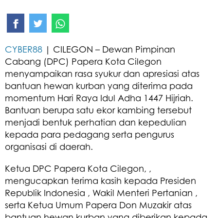
CYBER88
| CILEGON – Dewan Pimpinan
Cabang (DPC) Papera Kota Cilegon
menyampaikan rasa syukur dan apresiasi atas
bantuan hewan kurban yang diterima pada
momentum Hari Raya Idul Adha 1447 Hijriah.
Bantuan berupa satu ekor kambing tersebut
menjadi bentuk perhatian dan kepedulian
kepada para pedagang serta pengurus
organisasi di daerah.
Ketua DPC Papera Kota Cilegon, ,
mengucapkan terima kasih kepada Presiden
Republik Indonesia , Wakil Menteri Pertanian ,
serta Ketua Umum Papera Don Muzakir atas
bantuan hewan kurban yang diberikan kepada