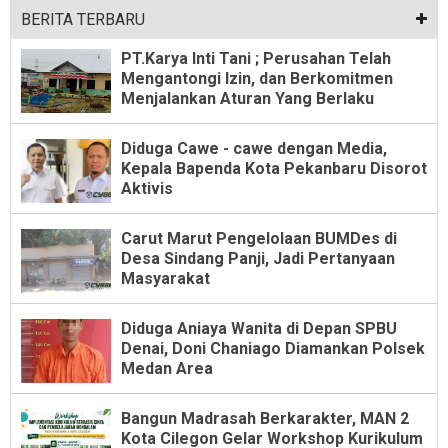
BERITA TERBARU
PT.Karya Inti Tani ; Perusahan Telah
Mengantongi Izin, dan Berkomitmen
Menjalankan Aturan Yang Berlaku
Diduga Cawe - cawe dengan Media,
Kepala Bapenda Kota Pekanbaru Disorot
Aktivis
Carut Marut Pengelolaan BUMDes di
Desa Sindang Panji, Jadi Pertanyaan
Masyarakat
Diduga Aniaya Wanita di Depan SPBU
Denai, Doni Chaniago Diamankan Polsek
Medan Area
Bangun Madrasah Berkarakter, MAN 2
Kota Cilegon Gelar Workshop Kurikulum