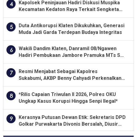
Kapolsek Peninjauan Hadiri Diskusi Muspika
4
Kecamatan Kedaton Raya Terkait Sengketa
Lahan Kelompok Tani Dengan PT. GNS
Duta Antikorupsi Klaten Dikukuhkan, Generasi
5
Muda Jadi Garda Terdepan Budaya Integritas
Wakili Dandim Klaten, Danramil 08/Ngawen
6
Hadiri Pembukaan Jambore Pramuka MTs Se-
Jawa Tengah 2026
Resmi Menjabat Sebagai Kapolres
7
Sukabumi, AKBP Benny Cahyadi Perkenalkan
Program Unggulan
*Rilis Capaian Triwulan II 2026, Polres OKU
8
Ungkap Kasus Korupsi Hingga Senpi Ilegal*
Kerasnya Putusan Dewan Etik: Sekretaris DPD
9
Golkar Purwakarta Divonis Bersalah, Diusir
Dari Jabatan Selama Empat Tahun