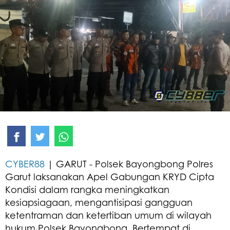
CYBER88
| GARUT - Polsek Bayongbong Polres
Garut laksanakan Apel Gabungan KRYD Cipta
Kondisi dalam rangka meningkatkan
kesiapsiagaan, mengantisipasi gangguan
ketentraman dan ketertiban umum di wilayah
hukum Polsek Bayongbong. Bertempat di