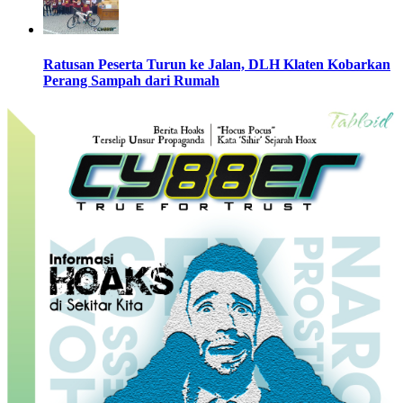
Ratusan Peserta Turun ke Jalan, DLH Klaten Kobarkan
Perang Sampah dari Rumah