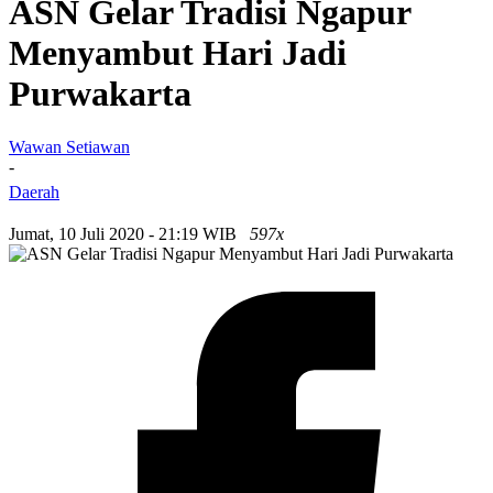
ASN Gelar Tradisi Ngapur
Menyambut Hari Jadi
Purwakarta
Wawan Setiawan
-
Daerah
Jumat, 10 Juli 2020 - 21:19 WIB
597x