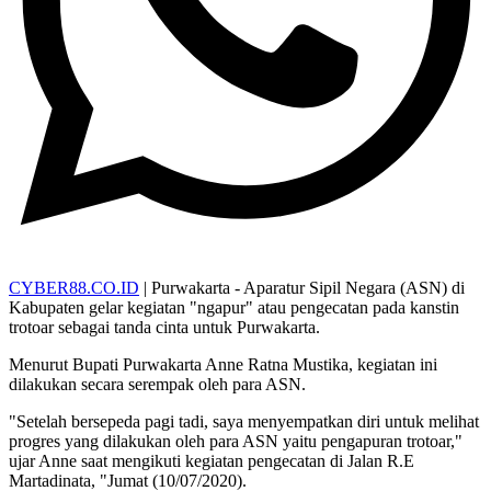
CYBER88.CO.ID
| Purwakarta - Aparatur Sipil Negara (ASN) di
Kabupaten gelar kegiatan "ngapur" atau pengecatan pada kanstin
trotoar sebagai tanda cinta untuk Purwakarta.
Menurut Bupati Purwakarta Anne Ratna Mustika, kegiatan ini
dilakukan secara serempak oleh para ASN.
"Setelah bersepeda pagi tadi, saya menyempatkan diri untuk melihat
progres yang dilakukan oleh para ASN yaitu pengapuran trotoar,"
ujar Anne saat mengikuti kegiatan pengecatan di Jalan R.E
Martadinata, "Jumat (10/07/2020).