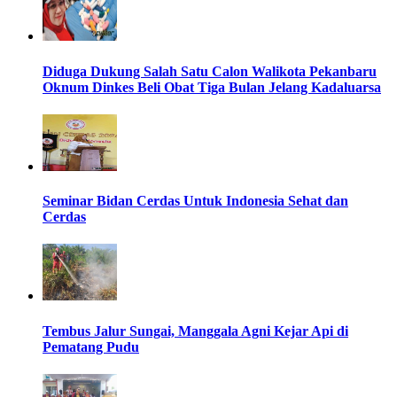
Diduga Dukung Salah Satu Calon Walikota Pekanbaru
Oknum Dinkes Beli Obat Tiga Bulan Jelang Kadaluarsa
Seminar Bidan Cerdas Untuk Indonesia Sehat dan
Cerdas
Tembus Jalur Sungai, Manggala Agni Kejar Api di
Pematang Pudu