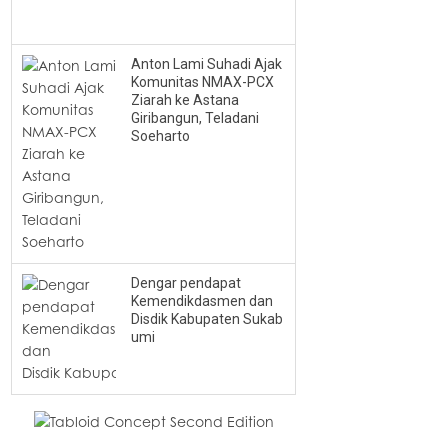
Anton Lami Suhadi Ajak
Komunitas NMAX-PCX
Ziarah ke Astana
Giribangun, Teladani
Soeharto
Dengar pendapat
Kemendikdasmen dan
Disdik Kabupaten Sukab
umi