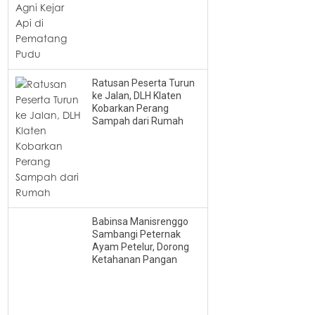
Ratusan Peserta Turun
ke Jalan, DLH Klaten
Kobarkan Perang
Sampah dari Rumah
Babinsa Manisrenggo
Sambangi Peternak
Ayam Petelur, Dorong
Ketahanan Pangan