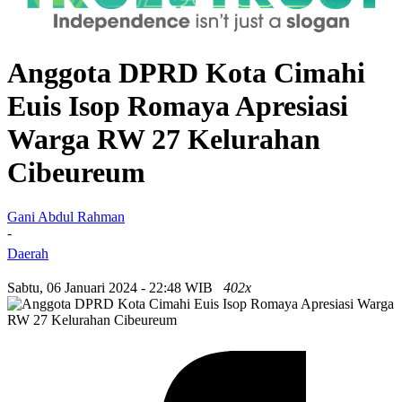
Anggota DPRD Kota Cimahi
Euis Isop Romaya Apresiasi
Warga RW 27 Kelurahan
Cibeureum
Gani Abdul Rahman
-
Daerah
Sabtu, 06 Januari 2024 - 22:48 WIB
402x