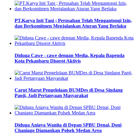
PT.Karya Inti Tani ; Perusahan Telah Mengantongi Izin,
dan Berkomitmen Menjalankan Aturan Yang Berlaku
Diduga Cawe - cawe dengan Media, Kepala Bapenda
Kota Pekanbaru Disorot Aktivis
Carut Marut Pengelolaan BUMDes di Desa Sindang
Panji, Jadi Pertanyaan Masyarakat
Diduga Aniaya Wanita di Depan SPBU Denai, Doni
Chaniago Diamankan Polsek Medan Area