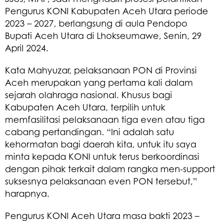
Pengurus KONI Kabupaten Aceh Utara periode
2023 – 2027, berlangsung di aula Pendopo
Bupati Aceh Utara di Lhokseumawe, Senin, 29
April 2024.
Kata Mahyuzar, pelaksanaan PON di Provinsi
Aceh merupakan yang pertama kali dalam
sejarah olahraga nasional. Khusus bagi
Kabupaten Aceh Utara, terpilih untuk
memfasilitasi pelaksanaan tiga even atau tiga
cabang pertandingan. “Ini adalah satu
kehormatan bagi daerah kita, untuk itu saya
minta kepada KONI untuk terus berkoordinasi
dengan pihak terkait dalam rangka men-support
suksesnya pelaksanaan even PON tersebut,”
harapnya.
Pengurus KONI Aceh Utara masa bakti 2023 –