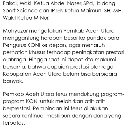
Faisal, Wakil Ketua Abdel Naser, SPd, bidang
Sport Science dan IPTEK ketua Maimun, SH, MH,
Wakil Ketua M Nur.
Mahyuzar mengatakan Pemkab Aceh Utara
menggantung harapan besar ke pundak para
Pengurus KONI ke depan, agar menaruh
perhatian khusus terhadap peningkatan prestasi
olahraga. Hingga saat ini dapat kita maklumi
bersama, bahwa capaian prestasi olahraga
Kabupaten Aceh Utara belum bisa berbicara
banyak.
Pemkab Aceh Utara terus mendukung program-
program KONI untuk melahirkan atlit-atlit
berprestasi. Pembinaan ini terus dilakukan
secara kontinue, meskipun dengan dana yang
terbatas.