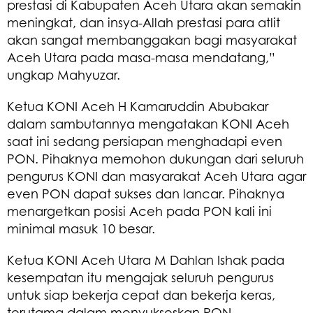
prestasi di Kabupaten Aceh Utara akan semakin
meningkat, dan insya-Allah prestasi para atlit
akan sangat membanggakan bagi masyarakat
Aceh Utara pada masa-masa mendatang,”
ungkap Mahyuzar.
Ketua KONI Aceh H Kamaruddin Abubakar
dalam sambutannya mengatakan KONI Aceh
saat ini sedang persiapan menghadapi even
PON. Pihaknya memohon dukungan dari seluruh
pengurus KONI dan masyarakat Aceh Utara agar
even PON dapat sukses dan lancar. Pihaknya
menargetkan posisi Aceh pada PON kali ini
minimal masuk 10 besar.
Ketua KONI Aceh Utara M Dahlan Ishak pada
kesempatan itu mengajak seluruh pengurus
untuk siap bekerja cepat dan bekerja keras,
terutama dalam menyukseskan PON