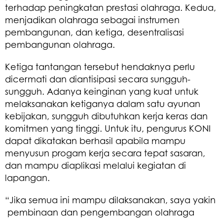
terhadap peningkatan prestasi olahraga. Kedua,
menjadikan olahraga sebagai instrumen
pembangunan, dan ketiga, desentralisasi
pembangunan olahraga.
Ketiga tantangan tersebut hendaknya perlu
dicermati dan diantisipasi secara sungguh-
sungguh. Adanya keinginan yang kuat untuk
melaksanakan ketiganya dalam satu ayunan
kebijakan, sungguh dibutuhkan kerja keras dan
komitmen yang tinggi. Untuk itu, pengurus KONI
dapat dikatakan berhasil apabila mampu
menyusun progam kerja secara tepat sasaran,
dan mampu diaplikasi melalui kegiatan di
lapangan.
“Jika semua ini mampu dilaksanakan, saya yakin
pembinaan dan pengembangan olahraga