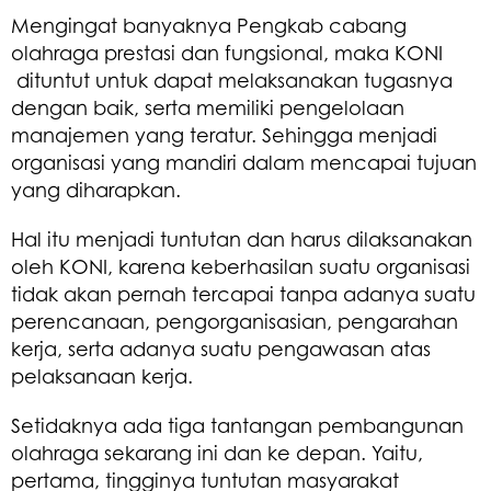
Mengingat banyaknya Pengkab cabang
olahraga prestasi dan fungsional, maka KONI
dituntut untuk dapat melaksanakan tugasnya
dengan baik, serta memiliki pengelolaan
manajemen yang teratur. Sehingga menjadi
organisasi yang mandiri dalam mencapai tujuan
yang diharapkan.
Hal itu menjadi tuntutan dan harus dilaksanakan
oleh KONI, karena keberhasilan suatu organisasi
tidak akan pernah tercapai tanpa adanya suatu
perencanaan, pengorganisasian, pengarahan
kerja, serta adanya suatu pengawasan atas
pelaksanaan kerja.
Setidaknya ada tiga tantangan pembangunan
olahraga sekarang ini dan ke depan. Yaitu,
pertama, tingginya tuntutan masyarakat