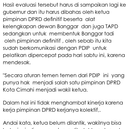
Hasil evaluasi tersebut harus di sampaikan lagi ke
gubernur dan itu harus dibahas oleh ketua
pimpinan DPRD definitif beserta alat
kelengkapan dewan Banggar dan juga TAPD
sedangkan untuk membentuk Banggar tadi
oleh pimpinan definitif , oleh sebab itu kita
sudah berkomunikasi dengan PDIP untuk
pelatikan dipercepat pada hari sabtu ini, karena
mendesak.
"Secara aturan temen temen dari PDIP ini yang
punya hak menjadi salah satu pimpinan DPRD
Kota Cimahi menjadi wakil ketua.
Dalam hal ini tidak menghambat kinerja karena
kerja pimpinan DPRD kerjanya kolektif,.
Andai kata, ketua belum dilantik, wakilnya bisa