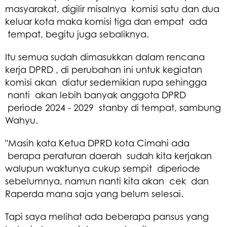
masyarakat, digilir misalnya komisi satu dan dua
keluar kota maka komisi tiga dan empat ada
tempat, begitu juga sebaliknya.
Itu semua sudah dimasukkan dalam rencana
kerja DPRD , di perubahan ini untuk kegiatan
komisi akan diatur sedemikian rupa sehingga
nanti akan lebih banyak anggota DPRD
periode 2024 - 2029 stanby di tempat, sambung
Wahyu.
"Masih kata Ketua DPRD kota Cimahi ada
berapa peraturan daerah sudah kita kerjakan
walupun waktunya cukup sempit diperiode
sebelumnya, namun nanti kita akan cek dan
Raperda mana saja yang belum selesai.
Tapi saya melihat ada beberapa pansus yang