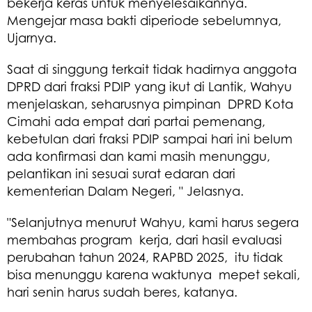
bekerja keras untuk menyelesaikannya.
Mengejar masa bakti diperiode sebelumnya,
Ujarnya.
Saat di singgung terkait tidak hadirnya anggota
DPRD dari fraksi PDIP yang ikut di Lantik, Wahyu
menjelaskan, seharusnya pimpinan DPRD Kota
Cimahi ada empat dari partai pemenang,
kebetulan dari fraksi PDIP sampai hari ini belum
ada konfirmasi dan kami masih menunggu,
pelantikan ini sesuai surat edaran dari
kementerian Dalam Negeri, " Jelasnya.
"Selanjutnya menurut Wahyu, kami harus segera
membahas program kerja, dari hasil evaluasi
perubahan tahun 2024, RAPBD 2025, itu tidak
bisa menunggu karena waktunya mepet sekali,
hari senin harus sudah beres, katanya.