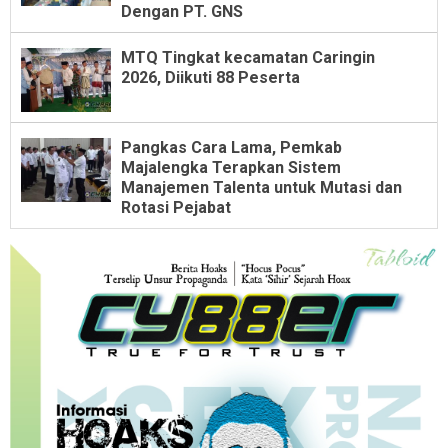
Dengan PT. GNS
MTQ Tingkat kecamatan Caringin
2026, Diikuti 88 Peserta
Pangkas Cara Lama, Pemkab
Majalengka Terapkan Sistem
Manajemen Talenta untuk Mutasi dan
Rotasi Pejabat