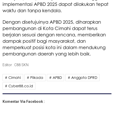
implementasi APBD 2025 dapat dilakukan tepat
waktu dan tanpa kendala.
Dengan disetujuinya APBD 2025, diharapkan
pembangunan di Kota Cimahi dapat terus
berjalan sesuai dengan rencana, memberikan
dampak positif bagi masyarakat, dan
memperkuat posisi kota ini dalam mendukung
pembangunan daerah yang lebih baik.
Editor : C88 SKN
# Cimahi
# Pilkada
# APBD
# Anggota DPRD
# Cyber88.co.id
Komentar Via Facebook :