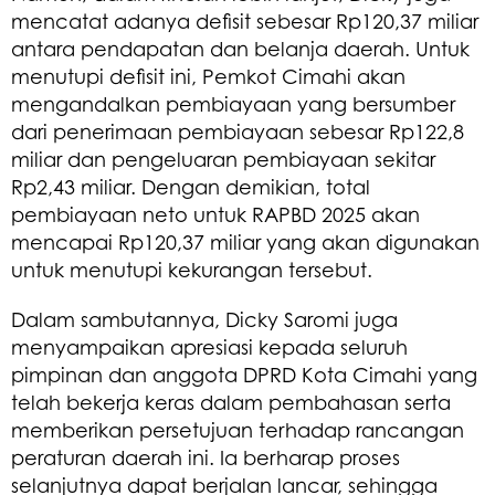
mencatat adanya defisit sebesar Rp120,37 miliar
antara pendapatan dan belanja daerah. Untuk
menutupi defisit ini, Pemkot Cimahi akan
mengandalkan pembiayaan yang bersumber
dari penerimaan pembiayaan sebesar Rp122,8
miliar dan pengeluaran pembiayaan sekitar
Rp2,43 miliar. Dengan demikian, total
pembiayaan neto untuk RAPBD 2025 akan
mencapai Rp120,37 miliar yang akan digunakan
untuk menutupi kekurangan tersebut.
Dalam sambutannya, Dicky Saromi juga
menyampaikan apresiasi kepada seluruh
pimpinan dan anggota DPRD Kota Cimahi yang
telah bekerja keras dalam pembahasan serta
memberikan persetujuan terhadap rancangan
peraturan daerah ini. Ia berharap proses
selanjutnya dapat berjalan lancar, sehingga