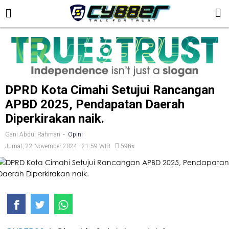
DPRD Kota Cimahi Setujui Rancangan
APBD 2025, Pendapatan Daerah
Diperkirakan naik.
-
Gani Abdul Rahman
Opini
596x
Jumat, 22 November 2024 - 21:59 WIB