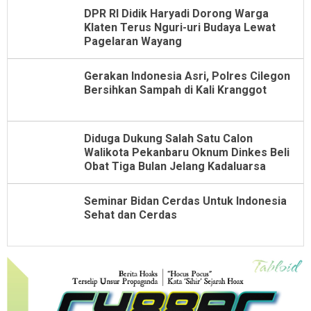
DPR RI Didik Haryadi Dorong Warga
Klaten Terus Nguri-uri Budaya Lewat
Pagelaran Wayang
Gerakan Indonesia Asri, Polres Cilegon
Bersihkan Sampah di Kali Kranggot
Diduga Dukung Salah Satu Calon
Walikota Pekanbaru Oknum Dinkes Beli
Obat Tiga Bulan Jelang Kadaluarsa
Seminar Bidan Cerdas Untuk Indonesia
Sehat dan Cerdas