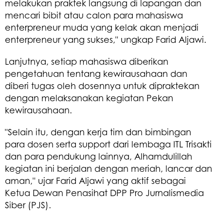
melakukan praktek langsung di lapangan dan
mencari bibit atau calon para mahasiswa
enterpreneur muda yang kelak akan menjadi
enterpreneur yang sukses," ungkap Farid Aljawi.
Lanjutnya, setiap mahasiswa diberikan
pengetahuan tentang kewirausahaan dan
diberi tugas oleh dosennya untuk dipraktekan
dengan melaksanakan kegiatan Pekan
kewirausahaan.
"Selain itu, dengan kerja tim dan bimbingan
para dosen serta support dari lembaga ITL Trisakti
dan para pendukung lainnya, Alhamdulillah
kegiatan ini berjalan dengan meriah, lancar dan
aman," ujar Farid Aljawi yang aktif sebagai
Ketua Dewan Penasihat DPP Pro Jurnalismedia
Siber (PJS).