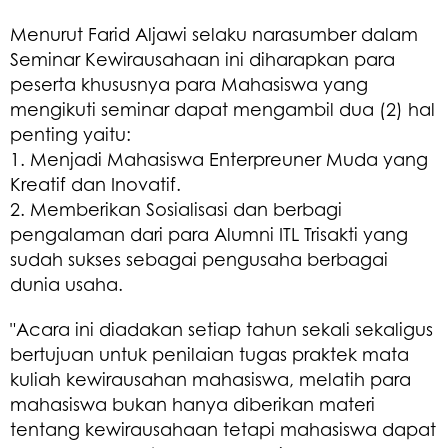
Menurut Farid Aljawi selaku narasumber dalam
Seminar Kewirausahaan ini diharapkan para
peserta khususnya para Mahasiswa yang
mengikuti seminar dapat mengambil dua (2) hal
penting yaitu:
1. Menjadi Mahasiswa Enterpreuner Muda yang
Kreatif dan Inovatif.
2. Memberikan Sosialisasi dan berbagi
pengalaman dari para Alumni ITL Trisakti yang
sudah sukses sebagai pengusaha berbagai
dunia usaha.
"Acara ini diadakan setiap tahun sekali sekaligus
bertujuan untuk penilaian tugas praktek mata
kuliah kewirausahan mahasiswa, melatih para
mahasiswa bukan hanya diberikan materi
tentang kewirausahaan tetapi mahasiswa dapat