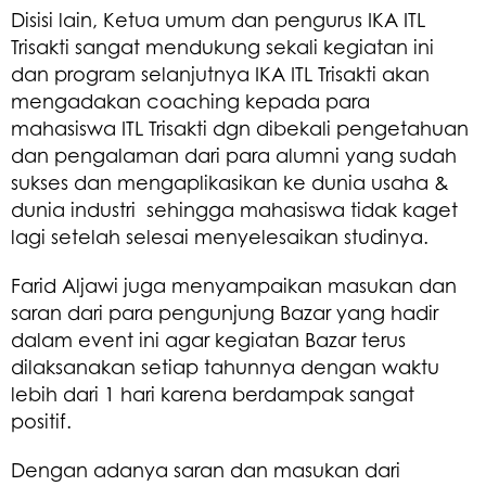
Disisi lain, Ketua umum dan pengurus IKA ITL
Trisakti sangat mendukung sekali kegiatan ini
dan program selanjutnya IKA ITL Trisakti akan
mengadakan coaching kepada para
mahasiswa ITL Trisakti dgn dibekali pengetahuan
dan pengalaman dari para alumni yang sudah
sukses dan mengaplikasikan ke dunia usaha &
dunia industri sehingga mahasiswa tidak kaget
lagi setelah selesai menyelesaikan studinya.
Farid Aljawi juga menyampaikan masukan dan
saran dari para pengunjung Bazar yang hadir
dalam event ini agar kegiatan Bazar terus
dilaksanakan setiap tahunnya dengan waktu
lebih dari 1 hari karena berdampak sangat
positif.
Dengan adanya saran dan masukan dari