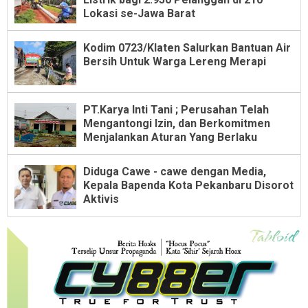
Lokasi se-Jawa Barat
Kodim 0723/Klaten Salurkan Bantuan Air
Bersih Untuk Warga Lereng Merapi
PT.Karya Inti Tani ; Perusahan Telah
Mengantongi Izin, dan Berkomitmen
Menjalankan Aturan Yang Berlaku
Diduga Cawe - cawe dengan Media,
Kepala Bapenda Kota Pekanbaru Disorot
Aktivis