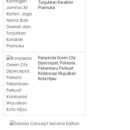
Tunjukkan Karakter
Pramuka
Ranperda Green City
Dipercepat, Polresta
Pekanbaru Perkuat
Kolaborasi Wujudkan
Kota Hijau