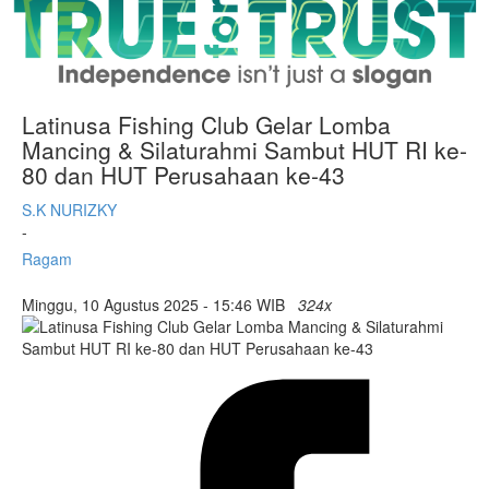
Latinusa Fishing Club Gelar Lomba
Mancing & Silaturahmi Sambut HUT RI ke-
80 dan HUT Perusahaan ke-43
S.K NURIZKY
-
Ragam
Minggu, 10 Agustus 2025 - 15:46 WIB
324x