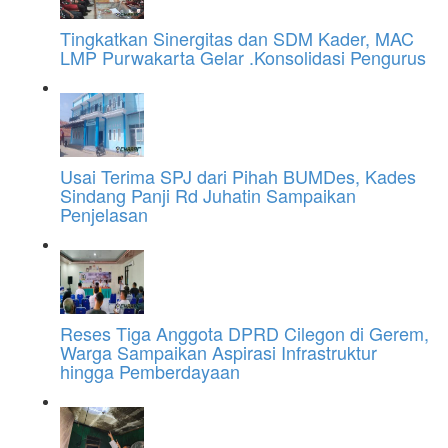
Tingkatkan Sinergitas dan SDM Kader, MAC
LMP Purwakarta Gelar .Konsolidasi Pengurus
Usai Terima SPJ dari Pihah BUMDes, Kades
Sindang Panji Rd Juhatin Sampaikan
Penjelasan
Reses Tiga Anggota DPRD Cilegon di Gerem,
Warga Sampaikan Aspirasi Infrastruktur
hingga Pemberdayaan