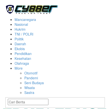
Mancanegara
Nasional
Hukrim
TNI / POLRI
Politik
Daerah
Ekobis
Pendidikan
Kesehatan
Olahraga
More
Otomotif
Pandemi
Seni Budaya
Wisata
Sastra