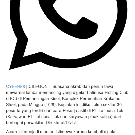
CYBER88
| CILEGON – Suasana akrab dan penuh tawa
mewarnai lomba memancing yang digelar Latinusa Fishing Club
(LFC) di Pemancingan Kinoi, Komplek Perumahan Krakatau
Steel, pada Minggu (10/8). Kegiatan ini diikuti oleh sekitar 30
peserta yang terdiri dari para Pekerja aktif di PT Latinusa Tbk
(Karyawan PT Latinusa Tbk dan karyawan pihak ketiga) dari
berbagai perwakilan Direktorat/Divisi.
Acara ini menjadi momen istimewa karena kembali digelar