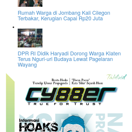
Rumah Warga di Jombang Kali Cilegon
Terbakar, Kerugian Capai Rp20 Juta
DPR RI Didik Haryadi Dorong Warga Klaten
Terus Nguri-uri Budaya Lewat Pagelaran
Wayang