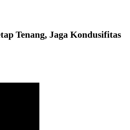
ap Tenang, Jaga Kondusifitas