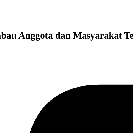
au Anggota dan Masyarakat Tet