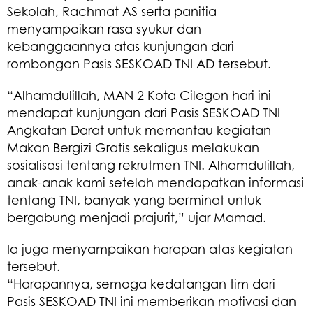
Sekolah, Rachmat AS serta panitia
menyampaikan rasa syukur dan
kebanggaannya atas kunjungan dari
rombongan Pasis SESKOAD TNI AD tersebut.
“Alhamdulillah, MAN 2 Kota Cilegon hari ini
mendapat kunjungan dari Pasis SESKOAD TNI
Angkatan Darat untuk memantau kegiatan
Makan Bergizi Gratis sekaligus melakukan
sosialisasi tentang rekrutmen TNI. Alhamdulillah,
anak-anak kami setelah mendapatkan informasi
tentang TNI, banyak yang berminat untuk
bergabung menjadi prajurit,” ujar Mamad.
Ia juga menyampaikan harapan atas kegiatan
tersebut.
“Harapannya, semoga kedatangan tim dari
Pasis SESKOAD TNI ini memberikan motivasi dan