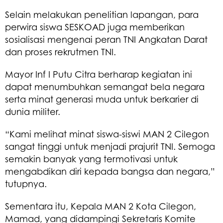
Selain melakukan penelitian lapangan, para
perwira siswa SESKOAD juga memberikan
sosialisasi mengenai peran TNI Angkatan Darat
dan proses rekrutmen TNI.
Mayor Inf I Putu Citra berharap kegiatan ini
dapat menumbuhkan semangat bela negara
serta minat generasi muda untuk berkarier di
dunia militer.
“Kami melihat minat siswa-siswi MAN 2 Cilegon
sangat tinggi untuk menjadi prajurit TNI. Semoga
semakin banyak yang termotivasi untuk
mengabdikan diri kepada bangsa dan negara,”
tutupnya.
Sementara itu, Kepala MAN 2 Kota Cilegon,
Mamad, yang didampingi Sekretaris Komite