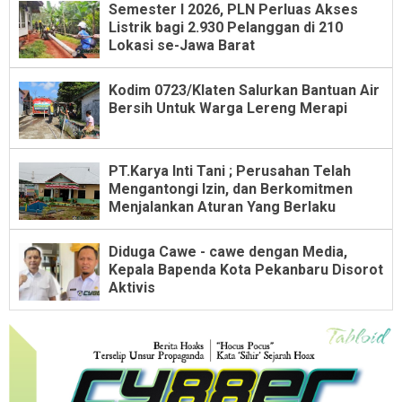
Semester I 2026, PLN Perluas Akses
Listrik bagi 2.930 Pelanggan di 210
Lokasi se-Jawa Barat
Kodim 0723/Klaten Salurkan Bantuan Air
Bersih Untuk Warga Lereng Merapi
PT.Karya Inti Tani ; Perusahan Telah
Mengantongi Izin, dan Berkomitmen
Menjalankan Aturan Yang Berlaku
Diduga Cawe - cawe dengan Media,
Kepala Bapenda Kota Pekanbaru Disorot
Aktivis