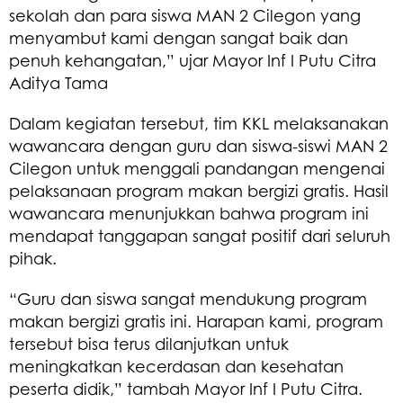
sekolah dan para siswa MAN 2 Cilegon yang
menyambut kami dengan sangat baik dan
penuh kehangatan,” ujar Mayor Inf I Putu Citra
Aditya Tama
Dalam kegiatan tersebut, tim KKL melaksanakan
wawancara dengan guru dan siswa-siswi MAN 2
Cilegon untuk menggali pandangan mengenai
pelaksanaan program makan bergizi gratis. Hasil
wawancara menunjukkan bahwa program ini
mendapat tanggapan sangat positif dari seluruh
pihak.
“Guru dan siswa sangat mendukung program
makan bergizi gratis ini. Harapan kami, program
tersebut bisa terus dilanjutkan untuk
meningkatkan kecerdasan dan kesehatan
peserta didik,” tambah Mayor Inf I Putu Citra.