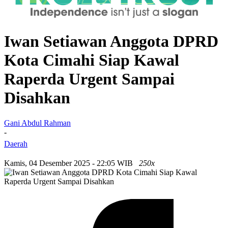
Iwan Setiawan Anggota DPRD
Kota Cimahi Siap Kawal
Raperda Urgent Sampai
Disahkan
Gani Abdul Rahman
-
Daerah
Kamis, 04 Desember 2025 - 22:05 WIB
250x