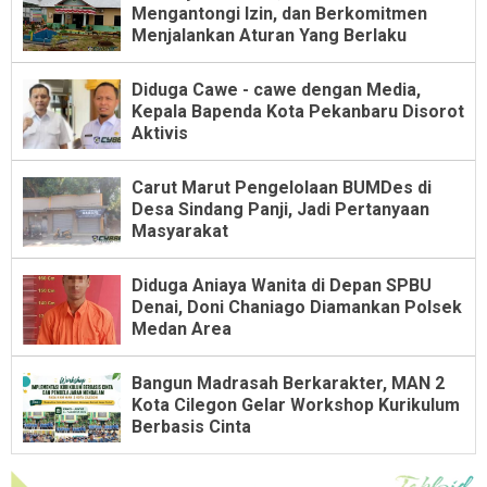
Mengantongi Izin, dan Berkomitmen
Menjalankan Aturan Yang Berlaku
Diduga Cawe - cawe dengan Media,
Kepala Bapenda Kota Pekanbaru Disorot
Aktivis
Carut Marut Pengelolaan BUMDes di
Desa Sindang Panji, Jadi Pertanyaan
Masyarakat
Diduga Aniaya Wanita di Depan SPBU
Denai, Doni Chaniago Diamankan Polsek
Medan Area
Bangun Madrasah Berkarakter, MAN 2
Kota Cilegon Gelar Workshop Kurikulum
Berbasis Cinta