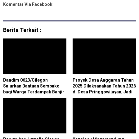
Komentar Via Facebook :
Berita Terkait :
Dandim 0623/Cilegon
Proyek Desa Anggaran Tahun
Salurkan Bantuan Sembako
2025 Dilaksanakan Tahun 2026
bagi Warga Terdampak Banjir
di Desa Pringgowijayan, Jadi
Sorotan