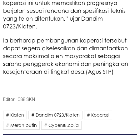
koperasi ini untuk memastikan progresnya
berjalan sesuai rencana dan spesifikasi teknis
yang telah ditentukan,” ujar Dandim
0723/Klaten.
Ia berharap pembangunan koperasi tersebut
dapat segera diselesaikan dan dimanfaatkan
secara maksimal oleh masyarakat sebagai
sarana penggerak ekonomi dan peningkatan
kesejahteraan di tingkat desa.(Agus STP)
Editor : C88 SKN
# Klaten
# Dandim 0723/Klaten
# Koperasi
# Merah putih
# Cyber88.co.id