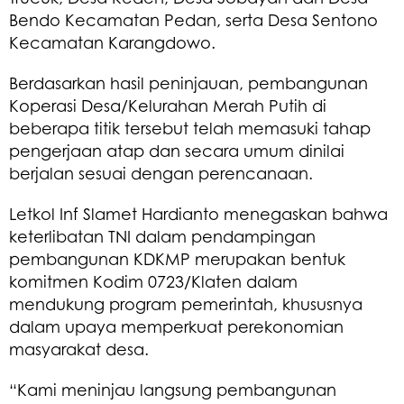
Bendo Kecamatan Pedan, serta Desa Sentono
Kecamatan Karangdowo.
Berdasarkan hasil peninjauan, pembangunan
Koperasi Desa/Kelurahan Merah Putih di
beberapa titik tersebut telah memasuki tahap
pengerjaan atap dan secara umum dinilai
berjalan sesuai dengan perencanaan.
Letkol Inf Slamet Hardianto menegaskan bahwa
keterlibatan TNI dalam pendampingan
pembangunan KDKMP merupakan bentuk
komitmen Kodim 0723/Klaten dalam
mendukung program pemerintah, khususnya
dalam upaya memperkuat perekonomian
masyarakat desa.
“Kami meninjau langsung pembangunan