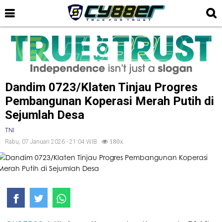
Dandim 0723/Klaten Tinjau Progres
Pembangunan Koperasi Merah Putih di
Sejumlah Desa
TNI
Rabu, 07 Januari 2026 - 21:04 WIB
180x