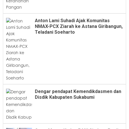
Anton Lami Suhadi Ajak Komunitas
NMAX-PCX Ziarah ke Astana Giribangun,
Teladani Soeharto
Dengar pendapat Kemendikdasmen dan
Disdik Kabupaten Sukabumi