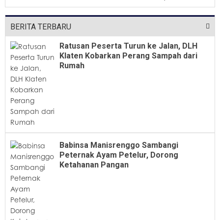
Dari Jabatan Selama Empat Tahun
BERITA TERBARU
Ratusan Peserta Turun ke Jalan, DLH
Klaten Kobarkan Perang Sampah dari
Rumah
Babinsa Manisrenggo Sambangi
Peternak Ayam Petelur, Dorong
Ketahanan Pangan