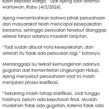
kasih kepada warga,” ujar Ajeng saat ditemui
wartawan, Rabu (4/2/2026).
Ajeng menambahkan bahwa pihak perusahaan
dan masyarakat telah mencapai kesepakatan
bersama, sehingga persoalan tersebut dianggap
selesai tanpa adanya masalah lanjutan.
“Tadi sudah dibuat nota kesepakatan, dan
setelah itu tidak ada persoalan lagi,” katanya.
Menanggapi isu terkait kemungkinan adanya
gugatan dari Kementerian Lingkungan Hidup,
Ajeng menyebut perusahaan saat ini masih
menjalani proses klarifikasi.
“Sekarang masih tahap klarifikasi. Jadi tunggu
hasilnya, belum ada keputusan final. Mudah-
mudahan tidak ada gugatan, karena tidak ada