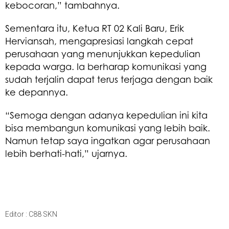
kebocoran,” tambahnya.
Sementara itu, Ketua RT 02 Kali Baru, Erik
Herviansah, mengapresiasi langkah cepat
perusahaan yang menunjukkan kepedulian
kepada warga. Ia berharap komunikasi yang
sudah terjalin dapat terus terjaga dengan baik
ke depannya.
“Semoga dengan adanya kepedulian ini kita
bisa membangun komunikasi yang lebih baik.
Namun tetap saya ingatkan agar perusahaan
lebih berhati-hati,” ujarnya.
Editor : C88 SKN