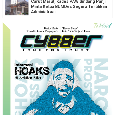
Carut Marut, Kades PAW Sindang Panji
Minta Ketua BUMDes Segera Tertibkan
Administrasi