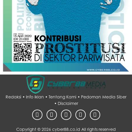
Redaksi •
Info Iklan •
Tentang Kami •
Pedoman Media Siber
•
Disclaimer
Copyright ©
2026 cyber88.co.id All rights reserved