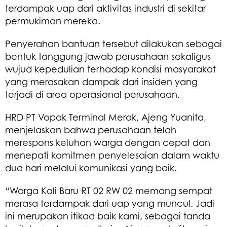
terdampak uap dari aktivitas industri di sekitar
permukiman mereka.
Penyerahan bantuan tersebut dilakukan sebagai
bentuk tanggung jawab perusahaan sekaligus
wujud kepedulian terhadap kondisi masyarakat
yang merasakan dampak dari insiden yang
terjadi di area operasional perusahaan.
HRD PT Vopak Terminal Merak, Ajeng Yuanita,
menjelaskan bahwa perusahaan telah
merespons keluhan warga dengan cepat dan
menepati komitmen penyelesaian dalam waktu
dua hari melalui komunikasi yang baik.
“Warga Kali Baru RT 02 RW 02 memang sempat
merasa terdampak dari uap yang muncul. Jadi
ini merupakan itikad baik kami, sebagai tanda