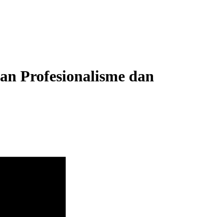
an Profesionalisme dan