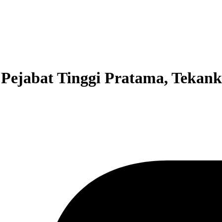
 Pejabat Tinggi Pratama, Tekank