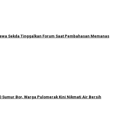
ecewa Sekda Tinggalkan Forum Saat Pembahasan Memanas
 Sumur Bor, Warga Pulomerak Kini Nikmati Air Bersih