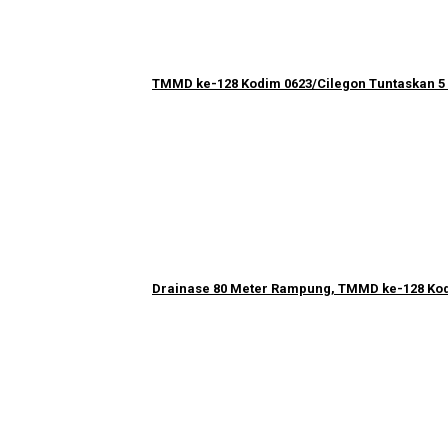
TMMD ke-128 Kodim 0623/Cilegon Tuntaskan 5 
Drainase 80 Meter Rampung, TMMD ke-128 Kod