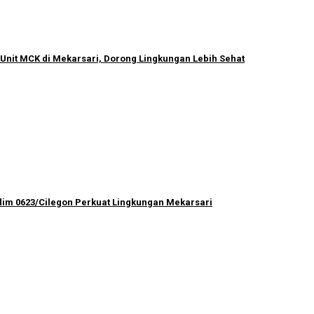
Unit MCK di Mekarsari, Dorong Lingkungan Lebih Sehat
im 0623/Cilegon Perkuat Lingkungan Mekarsari