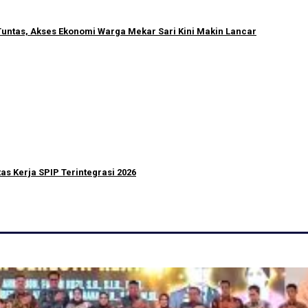
untas, Akses Ekonomi Warga Mekar Sari Kini Makin Lancar
as Kerja SPIP Terintegrasi 2026