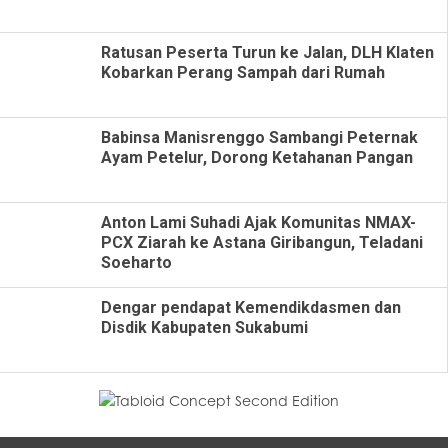
Ratusan Peserta Turun ke Jalan, DLH Klaten
Kobarkan Perang Sampah dari Rumah
Babinsa Manisrenggo Sambangi Peternak
Ayam Petelur, Dorong Ketahanan Pangan
Anton Lami Suhadi Ajak Komunitas NMAX-
PCX Ziarah ke Astana Giribangun, Teladani
Soeharto
Dengar pendapat Kemendikdasmen dan
Disdik Kabupaten Sukabumi