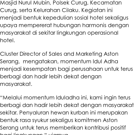
Masjid Nurul Mubin, Polsek Curug, Kecamatan
Curug, serta Kelurahan Cilaku. Kegiatan ini
menjadi bentuk kepedulian sosial hotel sekaligus
upaya mempererat hubungan harmonis dengan
masyarakat di sekitar lingkungan operasional
hotel.
Cluster Director of Sales and Marketing Aston
Serang, mengatakan, momentum Idul Adha
menjadi kesempatan bagi perusahaan untuk terus
berbagi dan hadir lebih dekat dengan
masyarakat.
“Melalui momentum Iduladha ini, kami ingin terus
berbagi dan hadir lebih dekat dengan masyarakat
sekitar. Penyaluran hewan kurban ini merupakan
bentuk rasa syukur sekaligus komitmen Aston
Serang untuk terus memberikan kontribusi positif