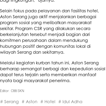
bagi lingkungan,” ujarnya.
Selain fokus pada pelayanan dan fasilitas hotel,
Aston Serang juga aktif menjalankan berbagai
program sosial yang melibatkan masyarakat
sekitar. Program CSR yang dilakukan secara
berkelanjutan tersebut menjadi bagian dari
komitmen perusahaan dalam mendukung
hubungan positif dengan komunitas lokal di
wilayah Serang dan sekitarnya.
Melalui kegiatan kurban tahun ini, Aston Serang
berharap semangat berbagi dan kepedulian sosial
dapat terus terjalin serta memberikan manfaat
nyata bagi masyarakat penerima.
Editor : C88 SKN
# Serang
# Aston
# Hotel
# Idul Adha