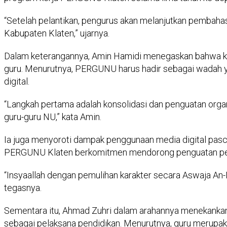
“Setelah pelantikan, pengurus akan melanjutkan pembaha
Kabupaten Klaten,” ujarnya.
Dalam keterangannya, Amin Hamidi menegaskan bahwa ke
guru. Menurutnya, PERGUNU harus hadir sebagai wadah y
digital.
“Langkah pertama adalah konsolidasi dan penguatan orga
guru-guru NU,” kata Amin.
Ia juga menyoroti dampak penggunaan media digital pasc
PERGUNU Klaten berkomitmen mendorong penguatan pendid
“Insyaallah dengan pemulihan karakter secara Aswaja An-
tegasnya.
Sementara itu, Ahmad Zuhri dalam arahannya menekankan ba
sebagai pelaksana pendidikan. Menurutnya, guru merupak