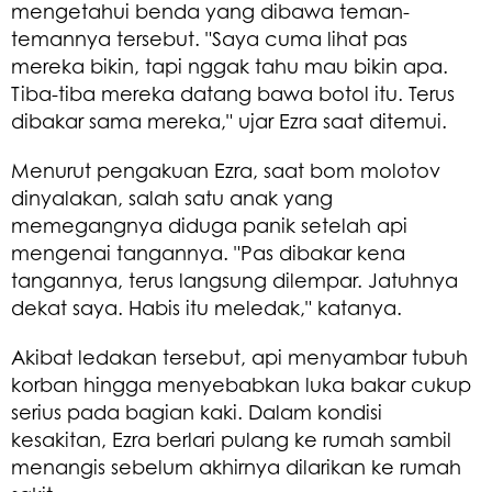
mengetahui benda yang dibawa teman-
temannya tersebut. "Saya cuma lihat pas
mereka bikin, tapi nggak tahu mau bikin apa.
Tiba-tiba mereka datang bawa botol itu. Terus
dibakar sama mereka," ujar Ezra saat ditemui.
Menurut pengakuan Ezra, saat bom molotov
dinyalakan, salah satu anak yang
memegangnya diduga panik setelah api
mengenai tangannya. "Pas dibakar kena
tangannya, terus langsung dilempar. Jatuhnya
dekat saya. Habis itu meledak," katanya.
Akibat ledakan tersebut, api menyambar tubuh
korban hingga menyebabkan luka bakar cukup
serius pada bagian kaki. Dalam kondisi
kesakitan, Ezra berlari pulang ke rumah sambil
menangis sebelum akhirnya dilarikan ke rumah