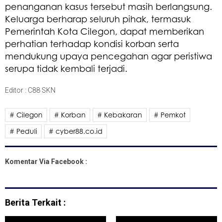
penanganan kasus tersebut masih berlangsung.
Keluarga berharap seluruh pihak, termasuk
Pemerintah Kota Cilegon, dapat memberikan
perhatian terhadap kondisi korban serta
mendukung upaya pencegahan agar peristiwa
serupa tidak kembali terjadi.
Editor : C88 SKN
# Cilegon
# Korban
# Kebakaran
# Pemkot
# Peduli
# cyber88.co.id
Komentar Via Facebook :
Berita Terkait :