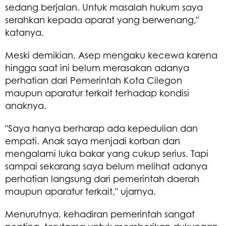
sedang berjalan. Untuk masalah hukum saya
serahkan kepada aparat yang berwenang,"
katanya.
Meski demikian, Asep mengaku kecewa karena
hingga saat ini belum merasakan adanya
perhatian dari Pemerintah Kota Cilegon
maupun aparatur terkait terhadap kondisi
anaknya.
"Saya hanya berharap ada kepedulian dan
empati. Anak saya menjadi korban dan
mengalami luka bakar yang cukup serius. Tapi
sampai sekarang saya belum melihat adanya
perhatian langsung dari pemerintah daerah
maupun aparatur terkait," ujarnya.
Menurutnya, kehadiran pemerintah sangat