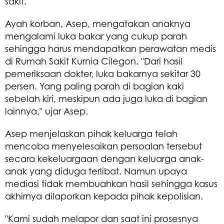
sakit.
Ayah korban, Asep, mengatakan anaknya
mengalami luka bakar yang cukup parah
sehingga harus mendapatkan perawatan medis
di Rumah Sakit Kurnia Cilegon. "Dari hasil
pemeriksaan dokter, luka bakarnya sekitar 30
persen. Yang paling parah di bagian kaki
sebelah kiri, meskipun ada juga luka di bagian
lainnya," ujar Asep.
Asep menjelaskan pihak keluarga telah
mencoba menyelesaikan persoalan tersebut
secara kekeluargaan dengan keluarga anak-
anak yang diduga terlibat. Namun upaya
mediasi tidak membuahkan hasil sehingga kasus
akhirnya dilaporkan kepada pihak kepolisian.
"Kami sudah melapor dan saat ini prosesnya