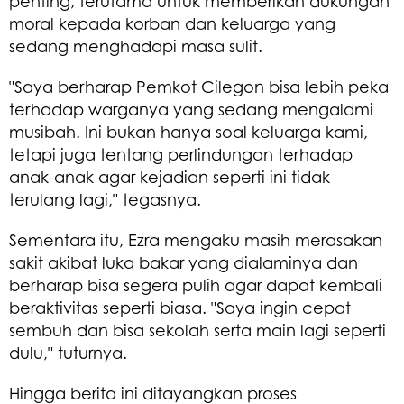
penting, terutama untuk memberikan dukungan
moral kepada korban dan keluarga yang
sedang menghadapi masa sulit.
"Saya berharap Pemkot Cilegon bisa lebih peka
terhadap warganya yang sedang mengalami
musibah. Ini bukan hanya soal keluarga kami,
tetapi juga tentang perlindungan terhadap
anak-anak agar kejadian seperti ini tidak
terulang lagi," tegasnya.
Sementara itu, Ezra mengaku masih merasakan
sakit akibat luka bakar yang dialaminya dan
berharap bisa segera pulih agar dapat kembali
beraktivitas seperti biasa. "Saya ingin cepat
sembuh dan bisa sekolah serta main lagi seperti
dulu," tuturnya.
Hingga berita ini ditayangkan proses