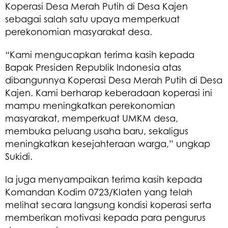
Koperasi Desa Merah Putih di Desa Kajen
sebagai salah satu upaya memperkuat
perekonomian masyarakat desa.
“Kami mengucapkan terima kasih kepada
Bapak Presiden Republik Indonesia atas
dibangunnya Koperasi Desa Merah Putih di Desa
Kajen. Kami berharap keberadaan koperasi ini
mampu meningkatkan perekonomian
masyarakat, memperkuat UMKM desa,
membuka peluang usaha baru, sekaligus
meningkatkan kesejahteraan warga,” ungkap
Sukidi.
Ia juga menyampaikan terima kasih kepada
Komandan Kodim 0723/Klaten yang telah
melihat secara langsung kondisi koperasi serta
memberikan motivasi kepada para pengurus