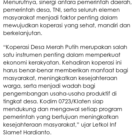
Menurutnya, sinergi antara pemerintah daerah,
pemerintah desa, TNI, serta seluruh elemen
masyarakat menjadi faktor penting dalam
mewujudkan koperasi yang sehat, mandiri dan
berkelanjutan.
“Koperasi Desa Merah Putih merupakan salah
satu instrumen penting dalam memperkuat
ekonomi kerakyatan. Kehadiran koperasi ini
harus benar-benar memberikan manfaat bagi
masyarakat, meningkatkan kesejahteraan
warga, serta menjadi wadah bagi
pengembangan usaha-usaha produktif di
tingkat desa. Kodim 0723/Klaten siap
mendukung dan mengawal setiap program
pemerintah yang bertujuan meningkatkan
kesejahteraan masyarakat,” ujar Letkol Inf
Slamet Hardianto.