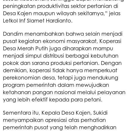
peningkatan produktivitas sektor pertanian di
Desa Kajen maupun wilayah sekitarnya,” jelas
Letkol Inf Slamet Hardianto.
Dandim menambahkan bahwa selain menjadi
pusat kegiatan ekonomi masyarakat, Koperasi
Desa Merah Putih juga diharapkan mampu
menjadi simpul distribusi berbagai kebutuhan
pokok dan sarana produksi pertanian. Dengan
demikian, koperasi tidak hanya memperkuat
perekonomian desa, tetapi juga mendukung
program pemerintah dalam mewujudkan
ketahanan pangan nasional melalui pelayanan
yang lebih efektif kepada para petani.
Sementara itu, Kepala Desa Kajen, Sukidi
menyampaikan apresiasi atas perhatian
pemerintah pusat yang telah menghadirkan