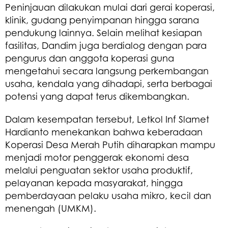
Peninjauan dilakukan mulai dari gerai koperasi,
klinik, gudang penyimpanan hingga sarana
pendukung lainnya. Selain melihat kesiapan
fasilitas, Dandim juga berdialog dengan para
pengurus dan anggota koperasi guna
mengetahui secara langsung perkembangan
usaha, kendala yang dihadapi, serta berbagai
potensi yang dapat terus dikembangkan.
Dalam kesempatan tersebut, Letkol Inf Slamet
Hardianto menekankan bahwa keberadaan
Koperasi Desa Merah Putih diharapkan mampu
menjadi motor penggerak ekonomi desa
melalui penguatan sektor usaha produktif,
pelayanan kepada masyarakat, hingga
pemberdayaan pelaku usaha mikro, kecil dan
menengah (UMKM).