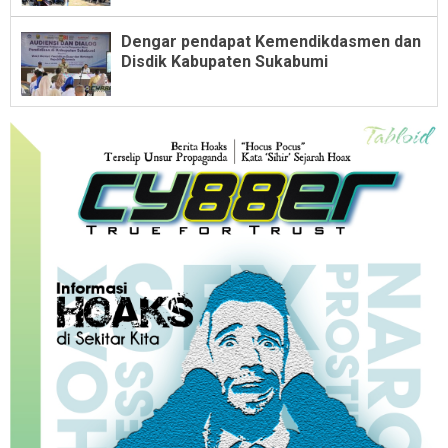
Dengar pendapat Kemendikdasmen dan
Disdik Kabupaten Sukabumi