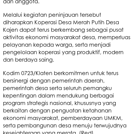
dan anggota.
Melalui kegiatan peninjauan tersebut
diharapkan Koperasi Desa Merah Putih Desa
Kajen dapat terus berkembang sebagai pusat
aktivitas ekonomi masyarakat desa, memperluas
pelayanan kepada warga, serta menjadi
pengelolaan koperasi yang produktif, modern
dan berdaya saing.
Kodim 0723/Klaten berkomitmen untuk terus
bersinergi dengan pemerintah daerah,
pemerintah desa serta seluruh pemangku
kepentingan dalam mendukung berbagai
program strategis nasional, khususnya yang
berkaitan dengan penguatan ketahanan
ekonomi masyarakat, pemberdayaan UMKM,
serta pembangunan desa menuju terwujudnya
kesejahteraan yang merata. (Red)