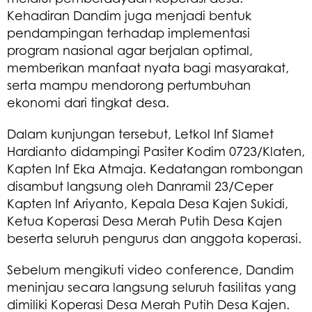
Kehadiran Dandim juga menjadi bentuk
pendampingan terhadap implementasi
program nasional agar berjalan optimal,
memberikan manfaat nyata bagi masyarakat,
serta mampu mendorong pertumbuhan
ekonomi dari tingkat desa.
Dalam kunjungan tersebut, Letkol Inf Slamet
Hardianto didampingi Pasiter Kodim 0723/Klaten,
Kapten Inf Eka Atmaja. Kedatangan rombongan
disambut langsung oleh Danramil 23/Ceper
Kapten Inf Ariyanto, Kepala Desa Kajen Sukidi,
Ketua Koperasi Desa Merah Putih Desa Kajen
beserta seluruh pengurus dan anggota koperasi.
Sebelum mengikuti video conference, Dandim
meninjau secara langsung seluruh fasilitas yang
dimiliki Koperasi Desa Merah Putih Desa Kajen.