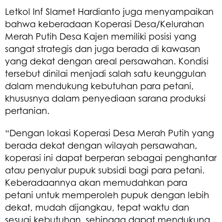
Letkol Inf Slamet Hardianto juga menyampaikan
bahwa keberadaan Koperasi Desa/Kelurahan
Merah Putih Desa Kajen memiliki posisi yang
sangat strategis dan juga berada di kawasan
yang dekat dengan areal persawahan. Kondisi
tersebut dinilai menjadi salah satu keunggulan
dalam mendukung kebutuhan para petani,
khususnya dalam penyediaan sarana produksi
pertanian.
“Dengan lokasi Koperasi Desa Merah Putih yang
berada dekat dengan wilayah persawahan,
koperasi ini dapat berperan sebagai penghantar
atau penyalur pupuk subsidi bagi para petani.
Keberadaannya akan memudahkan para
petani untuk memperoleh pupuk dengan lebih
dekat, mudah dijangkau, tepat waktu dan
sesuai kebutuhan, sehingga dapat mendukung