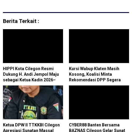
Berita Terkait :
HIPPI Kota Cilegon Resmi
Kursi Wabup Klaten Masih
Dukung H. Andi Jempol Maju
Kosong, Koalisi Minta
sebagai Ketua Kadin 2026–
Rekomendasi DPP Segera
2030
Terbit
Ketua DPW II TTKKBI Cilegon
CYBER88 Banten Bersama
Apresiasi Sunatan Massal
BAZNAS Cilegon Gelar Sunat