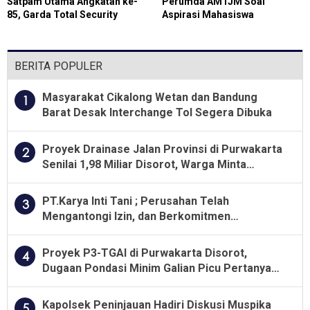
Satpam Utama Angkatan ke-
Perumda AMTJM Soal
85, Garda Total Security
Aspirasi Mahasiswa
Tegaskan Profesi Satpam
Bukan Pekerjaan Sepele
BERITA POPULER
Masyarakat Cikalong Wetan dan Bandung
1
Barat Desak Interchange Tol Segera Dibuka
Proyek Drainase Jalan Provinsi di Purwakarta
2
Senilai 1,98 Miliar Disorot, Warga Minta
Kualitas Pekerjaan Diawasi Ketat
PT.Karya Inti Tani ; Perusahan Telah
3
Mengantongi Izin, dan Berkomitmen
Menjalankan Aturan Yang Berlaku
Proyek P3-TGAI di Purwakarta Disorot,
4
Dugaan Pondasi Minim Galian Picu Pertanyaan
Besar soal Pengawasan
Kapolsek Peninjauan Hadiri Diskusi Muspika
5