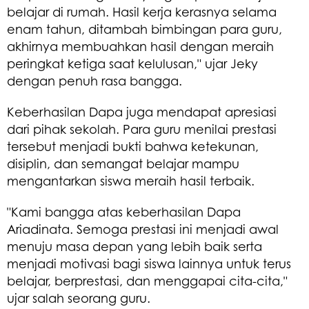
belajar di rumah. Hasil kerja kerasnya selama
enam tahun, ditambah bimbingan para guru,
akhirnya membuahkan hasil dengan meraih
peringkat ketiga saat kelulusan," ujar Jeky
dengan penuh rasa bangga.
Keberhasilan Dapa juga mendapat apresiasi
dari pihak sekolah. Para guru menilai prestasi
tersebut menjadi bukti bahwa ketekunan,
disiplin, dan semangat belajar mampu
mengantarkan siswa meraih hasil terbaik.
"Kami bangga atas keberhasilan Dapa
Ariadinata. Semoga prestasi ini menjadi awal
menuju masa depan yang lebih baik serta
menjadi motivasi bagi siswa lainnya untuk terus
belajar, berprestasi, dan menggapai cita-cita,"
ujar salah seorang guru.