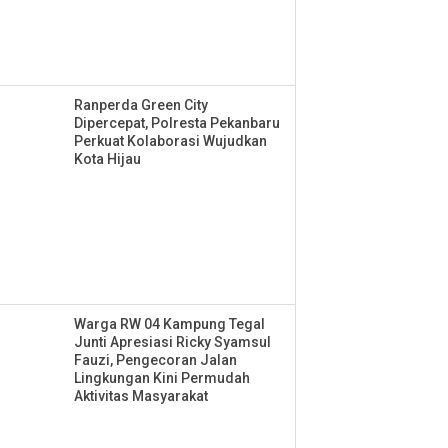
Ranperda Green City
Dipercepat, Polresta Pekanbaru
Perkuat Kolaborasi Wujudkan
Kota Hijau
Warga RW 04 Kampung Tegal
Junti Apresiasi Ricky Syamsul
Fauzi, Pengecoran Jalan
Lingkungan Kini Permudah
Aktivitas Masyarakat