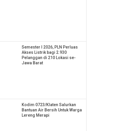
Semester I 2026, PLN Perluas
Akses Listrik bagi 2.930
Pelanggan di 210 Lokasi se-
Jawa Barat
Kodim 0723/Klaten Salurkan
Bantuan Air Bersih Untuk Warga
Lereng Merapi