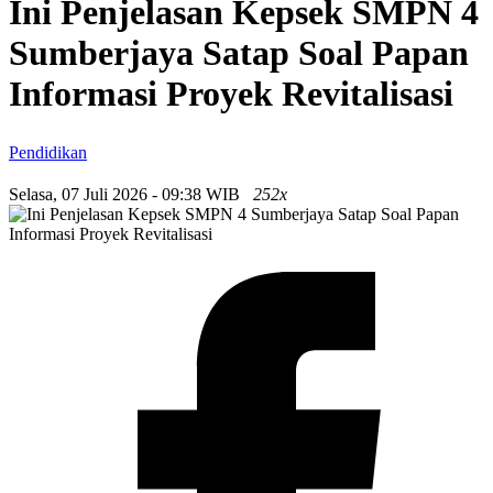
Ini Penjelasan Kepsek SMPN 4
Sumberjaya Satap Soal Papan
Informasi Proyek Revitalisasi
Pendidikan
Selasa, 07 Juli 2026 - 09:38 WIB
252x