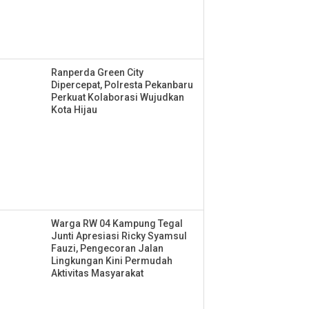
Ranperda Green City
Dipercepat, Polresta Pekanbaru
Perkuat Kolaborasi Wujudkan
Kota Hijau
Warga RW 04 Kampung Tegal
Junti Apresiasi Ricky Syamsul
Fauzi, Pengecoran Jalan
Lingkungan Kini Permudah
Aktivitas Masyarakat