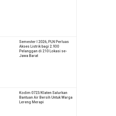
Semester I 2026, PLN Perluas
Akses Listrik bagi 2.930
Pelanggan di 210 Lokasi se-
Jawa Barat
Kodim 0723/Klaten Salurkan
Bantuan Air Bersih Untuk Warga
Lereng Merapi