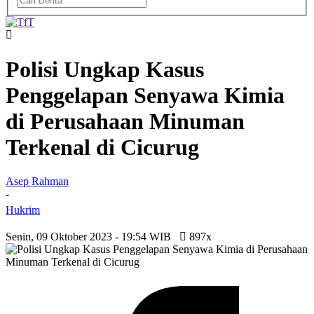
Polisi Ungkap Kasus
Penggelapan Senyawa Kimia
di Perusahaan Minuman
Terkenal di Cicurug
Asep Rahman
-
Hukrim
Senin, 09 Oktober 2023 - 19:54 WIB
897x