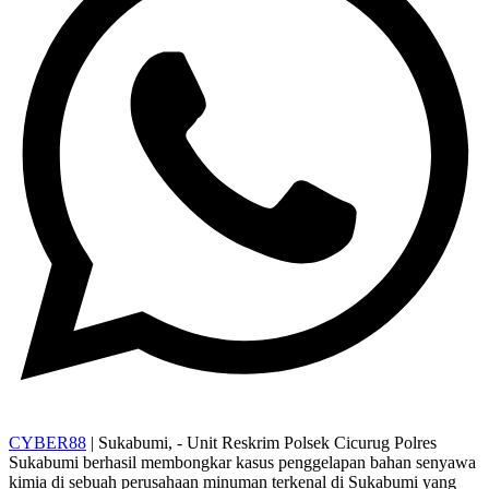
CYBER88
| Sukabumi, - Unit Reskrim Polsek Cicurug Polres
Sukabumi berhasil membongkar kasus penggelapan bahan senyawa
kimia di sebuah perusahaan minuman terkenal di Sukabumi yang