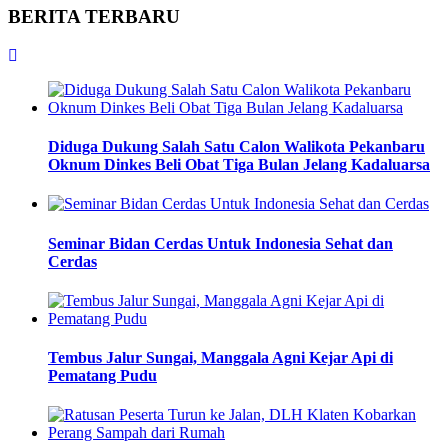
BERITA TERBARU
Diduga Dukung Salah Satu Calon Walikota Pekanbaru
Oknum Dinkes Beli Obat Tiga Bulan Jelang Kadaluarsa
Seminar Bidan Cerdas Untuk Indonesia Sehat dan
Cerdas
Tembus Jalur Sungai, Manggala Agni Kejar Api di
Pematang Pudu