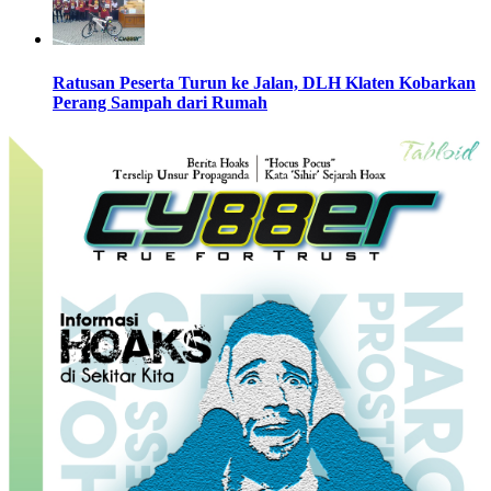
Ratusan Peserta Turun ke Jalan, DLH Klaten Kobarkan
Perang Sampah dari Rumah