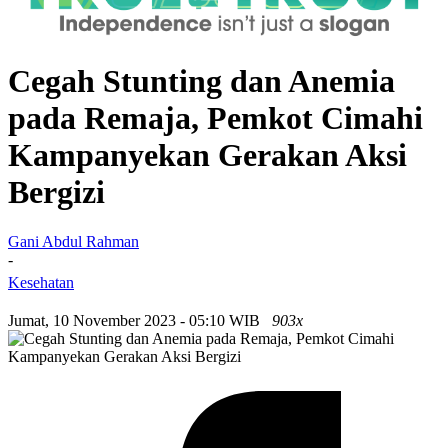
Cegah Stunting dan Anemia
pada Remaja, Pemkot Cimahi
Kampanyekan Gerakan Aksi
Bergizi
Gani Abdul Rahman
-
Kesehatan
Jumat, 10 November 2023 - 05:10 WIB
903x