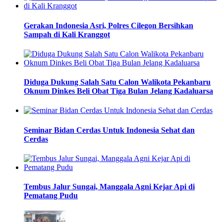
Gerakan Indonesia Asri, Polres Cilegon Bersihkan
Sampah di Kali Kranggot
Diduga Dukung Salah Satu Calon Walikota Pekanbaru
Oknum Dinkes Beli Obat Tiga Bulan Jelang Kadaluarsa
Seminar Bidan Cerdas Untuk Indonesia Sehat dan
Cerdas
Tembus Jalur Sungai, Manggala Agni Kejar Api di
Pematang Pudu