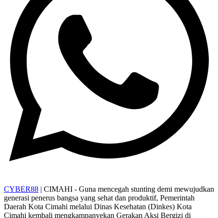
CYBER88
| CIMAHI - Guna mencegah stunting demi mewujudkan
generasi penerus bangsa yang sehat dan produktif, Pemerintah
Daerah Kota Cimahi melalui Dinas Kesehatan (Dinkes) Kota
Cimahi kembali mengkampanyekan Gerakan Aksi Bergizi di