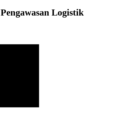
 Pengawasan Logistik