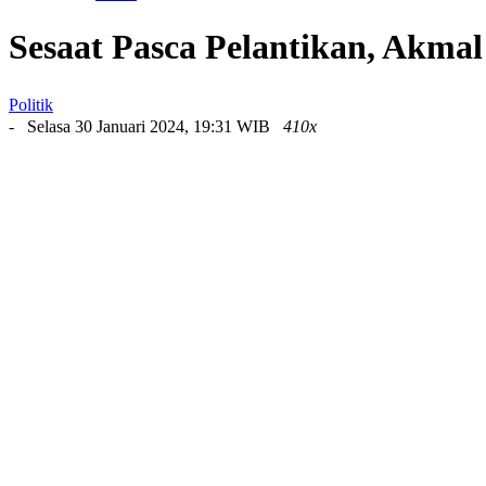
Sesaat Pasca Pelantikan, Akma
Politik
- Selasa 30 Januari 2024, 19:31 WIB
410x