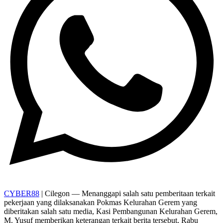
CYBER88
| Cilegon — Menanggapi salah satu pemberitaan terkait
pekerjaan yang dilaksanakan Pokmas Kelurahan Gerem yang
diberitakan salah satu media, Kasi Pembangunan Kelurahan Gerem,
M. Yusuf memberikan keterangan terkait berita tersebut, Rabu