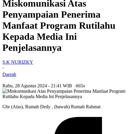
Miskomunikasi Atas
Penyampaian Penerima
Manfaat Program Rutilahu
Kepada Media Ini
Penjelasannya
S.K NURIZKY
-
Daerah
Rabu, 28 Agustus 2024 - 21:41 WIB
665x
Gbr (Atas), Rumah Dedy , (bawah) Rumah Rahmat