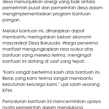
desa menunjukkan sinergi yang baik antara
pemerintah pusat dan pemerintah desa dalam
mengimplementasikan program bantuan
pangan.
Melalui bantuan ini, diharapkan dapat
membantu meringankan beban ekonomi
masyarakat Desa Barusuda. Warga penerima
manfaat mengungkapkan rasa syukur atas
bantuan yang mereka terima, mengingat
bantuan ini datang di saat yang tepat.
"Kami sangat berterima kasih atas bantuan ini.
Beras yang kami terima sangat membantu
kebutuhan keluarga kami," ujar salah seorang
KPM.
Penyaluran bantuan ini mencerminkan upaya
nyata pemerintah dalam mendukung