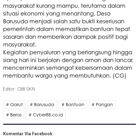
masyarakat kurang mampu, terutama dalam
situasi ekonomi yang menantang. Desa
Barusuda menjadi salah satu bukti keseriusan
pemerintah dalam memastikan bantuan tepat
sasaran dan memberikan dampak positif bagi
masyarakat.
Kegiatan penyaluran yang berlangsung hingga
siang hari ini berjalan dengan aman dan lancar,
mencerminkan semangat kebersamaan dalam
membantu warga yang membutuhkan. (CG)
Editor : C88 SKN
# Garut
# Barusuda
# Bantuan
# Pangan
# Beras
# Cyber88.co.id
Komentar Via Facebook :