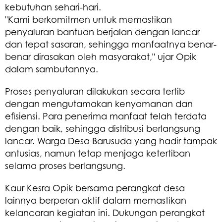
kebutuhan sehari-hari.
"Kami berkomitmen untuk memastikan
penyaluran bantuan berjalan dengan lancar
dan tepat sasaran, sehingga manfaatnya benar-
benar dirasakan oleh masyarakat," ujar Opik
dalam sambutannya.
Proses penyaluran dilakukan secara tertib
dengan mengutamakan kenyamanan dan
efisiensi. Para penerima manfaat telah terdata
dengan baik, sehingga distribusi berlangsung
lancar. Warga Desa Barusuda yang hadir tampak
antusias, namun tetap menjaga ketertiban
selama proses berlangsung.
Kaur Kesra Opik bersama perangkat desa
lainnya berperan aktif dalam memastikan
kelancaran kegiatan ini. Dukungan perangkat