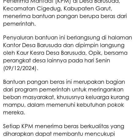
Penerima Manfaat (KPM) di Desa Barusuda,
Kecamatan Cigedug, Kabupaten Garut,
menerima bantuan pangan berupa beras dari
pemerintah.
Penyaluran bantuan ini berlangsung di halaman
Kantor Desa Barusuda dan dipimpin langsung
oleh Kaur Kesra Desa Barusuda, Opik, bersama
perangkat desa lainnya pada hari Senin
(09/12/2024).
Bantuan pangan beras ini merupakan bagian
dari program pemerintah untuk meringankan
beban masyarakat, khususnya keluarga kurang
mampu, dalam memenuhi kebutuhan pokok
mereka.
Setiap KPM menerima beras berkualitas yang
diharapkan dapat membantu mencukupi