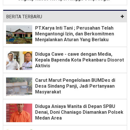
BERITA TERBARU
PT.Karya Inti Tani ; Perusahan Telah
Mengantongi Izin, dan Berkomitmen
Menjalankan Aturan Yang Berlaku
Diduga Cawe - cawe dengan Media,
Kepala Bapenda Kota Pekanbaru Disorot
Aktivis
Carut Marut Pengelolaan BUMDes di
Desa Sindang Panji, Jadi Pertanyaan
Masyarakat
Diduga Aniaya Wanita di Depan SPBU
Denai, Doni Chaniago Diamankan Polsek
Medan Area