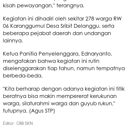
kisah pewayangan," terangnya.
Kegiatan ini dihadiri oleh sekitar 278 warga RW
06 Karanggumul Desa Sribit Delanggu, serta
beberapa pejabat daerah dan undangan
lainnya.
Ketua Panitia Penyelenggara, Ednaryanto,
mengatakan bahwa kegiatan ini rutin
diselenggarakan tiap tahun, namun tempatnya
berbeda-beda.
"Kita berharap dengan adanya kegiatan ini titik
beratnya bisa makin mempererat kerukunan
warga, silaturahmi warga dan guyub rukun,"
tutupnya. (Agus STP)
Editor : C88 SKN