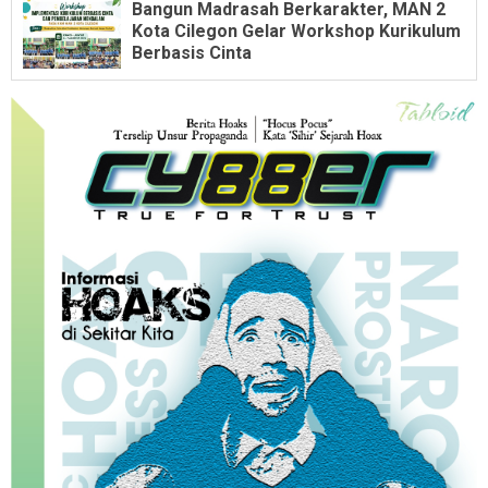
Bangun Madrasah Berkarakter, MAN 2
Kota Cilegon Gelar Workshop Kurikulum
Berbasis Cinta