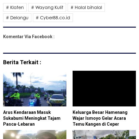
# Klaten
# Wayang Kulit
# Halal bihalal
# Delangu
# Cyber88.co.id
Komentar Via Facebook :
Berita Terkait :
Arus Kendaraan Masuk
Keluarga Besar Hamenang
Sukabumi Meningkat Tajam
Wajar Ismoyo Gelar Acara
Pasca-Lebaran
Temu Kangen di Ceper