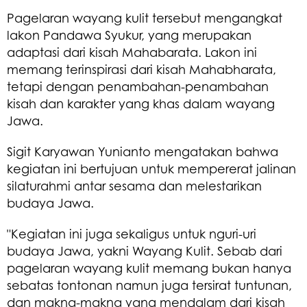
Pagelaran wayang kulit tersebut mengangkat
lakon Pandawa Syukur, yang merupakan
adaptasi dari kisah Mahabarata. Lakon ini
memang terinspirasi dari kisah Mahabharata,
tetapi dengan penambahan-penambahan
kisah dan karakter yang khas dalam wayang
Jawa.
Sigit Karyawan Yunianto mengatakan bahwa
kegiatan ini bertujuan untuk mempererat jalinan
silaturahmi antar sesama dan melestarikan
budaya Jawa.
"Kegiatan ini juga sekaligus untuk nguri-uri
budaya Jawa, yakni Wayang Kulit. Sebab dari
pagelaran wayang kulit memang bukan hanya
sebatas tontonan namun juga tersirat tuntunan,
dan makna-makna yang mendalam dari kisah