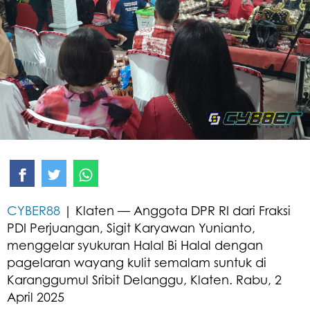
CYBER88
| Klaten — Anggota DPR RI dari Fraksi
PDI Perjuangan, Sigit Karyawan Yunianto,
menggelar syukuran Halal Bi Halal dengan
pagelaran wayang kulit semalam suntuk di
Karanggumul Sribit Delanggu, Klaten. Rabu, 2
April 2025