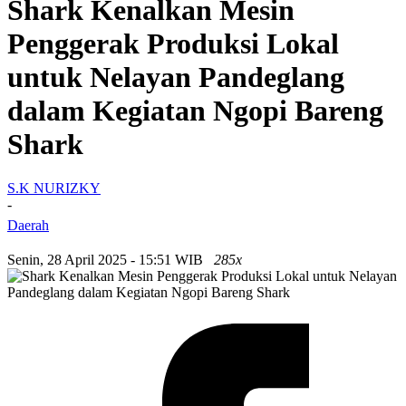
Shark Kenalkan Mesin
Penggerak Produksi Lokal
untuk Nelayan Pandeglang
dalam Kegiatan Ngopi Bareng
Shark
S.K NURIZKY
-
Daerah
Senin, 28 April 2025 - 15:51 WIB
285x