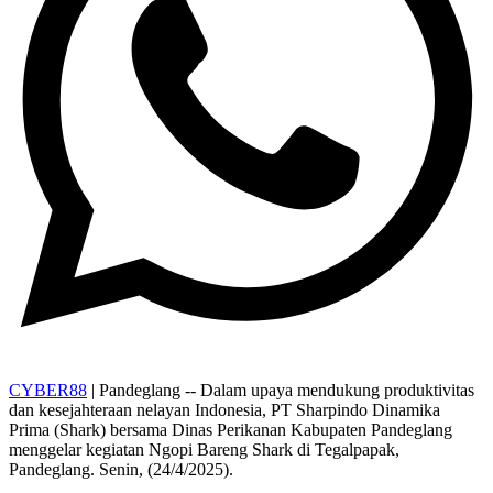
CYBER88
| Pandeglang -- Dalam upaya mendukung produktivitas
dan kesejahteraan nelayan Indonesia, PT Sharpindo Dinamika
Prima (Shark) bersama Dinas Perikanan Kabupaten Pandeglang
menggelar kegiatan Ngopi Bareng Shark di Tegalpapak,
Pandeglang. Senin, (24/4/2025).