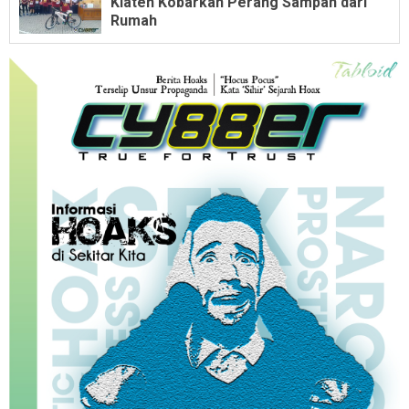
Klaten Kobarkan Perang Sampah dari
Rumah