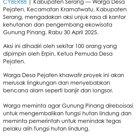
CYBER88
| Kabupaten Serang — Warga Desa
Pejaten, Kecamatan Kramatwatu, Kabupaten
Serang, mengadakan aksi unjuk rasa di kantor
kehutanan dan pengembang ekowisata
Gunung Pinang. Rabu 30 April 2025.
Aksi ini dihadiri oleh sekitar 100 orang yang
dipimpin oleh Erpin, Ketua Pemuda Desa
Pejaten.
Warga Desa Pejaten khawatir proyek ini akan
merusak lingkungan dan menyebabkan
bencana alam seperti banjir dan longsor.
Warga meminta agar Gunung Pinang direboisasi
untuk mengembalikan fungsi hutan lindung dan
meminta pemerintah untuk menindak tegas
pelaku alih fungsi hutan lindung.