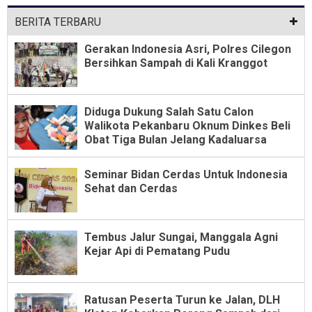
BERITA TERBARU
Gerakan Indonesia Asri, Polres Cilegon
Bersihkan Sampah di Kali Kranggot
Diduga Dukung Salah Satu Calon
Walikota Pekanbaru Oknum Dinkes Beli
Obat Tiga Bulan Jelang Kadaluarsa
Seminar Bidan Cerdas Untuk Indonesia
Sehat dan Cerdas
Tembus Jalur Sungai, Manggala Agni
Kejar Api di Pematang Pudu
Ratusan Peserta Turun ke Jalan, DLH