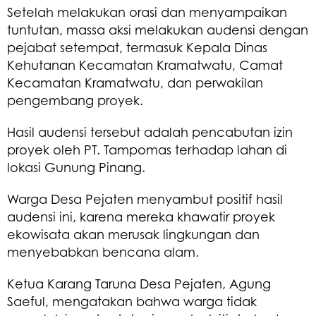
Setelah melakukan orasi dan menyampaikan
tuntutan, massa aksi melakukan audensi dengan
pejabat setempat, termasuk Kepala Dinas
Kehutanan Kecamatan Kramatwatu, Camat
Kecamatan Kramatwatu, dan perwakilan
pengembang proyek.
Hasil audensi tersebut adalah pencabutan izin
proyek oleh PT. Tampomas terhadap lahan di
lokasi Gunung Pinang.
Warga Desa Pejaten menyambut positif hasil
audensi ini, karena mereka khawatir proyek
ekowisata akan merusak lingkungan dan
menyebabkan bencana alam.
Ketua Karang Taruna Desa Pejaten, Agung
Saeful, mengatakan bahwa warga tidak