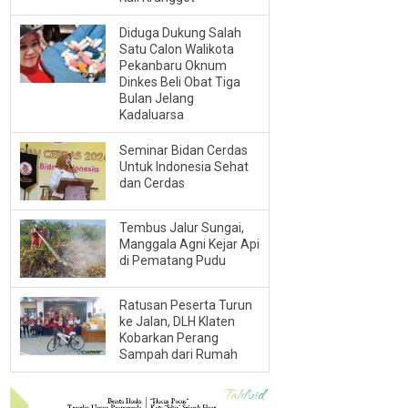
Diduga Dukung Salah
Satu Calon Walikota
Pekanbaru Oknum
Dinkes Beli Obat Tiga
Bulan Jelang
Kadaluarsa
Seminar Bidan Cerdas
Untuk Indonesia Sehat
dan Cerdas
Tembus Jalur Sungai,
Manggala Agni Kejar Api
di Pematang Pudu
Ratusan Peserta Turun
ke Jalan, DLH Klaten
Kobarkan Perang
Sampah dari Rumah