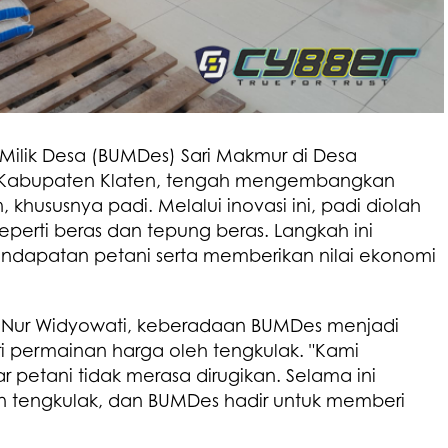
Milik Desa (BUMDes) Sari Makmur di Desa
, Kabupaten Klaten, tengah mengembangkan
 khususnya padi. Melalui inovasi ini, padi diolah
eperti beras dan tepung beras. Langkah ini
ndapatan petani serta memberikan nilai ekonomi
o Nur Widyowati, keberadaan BUMDes menjadi
ari permainan harga oleh tengkulak. "Kami
 petani tidak merasa dirugikan. Selama ini
 tengkulak, dan BUMDes hadir untuk memberi