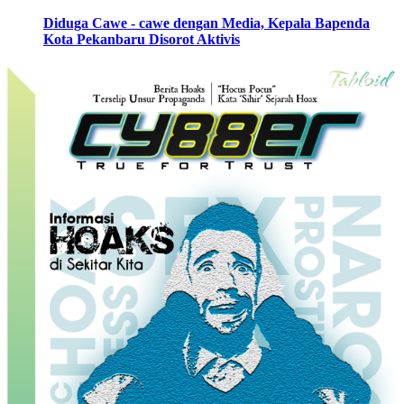
Diduga Cawe - cawe dengan Media, Kepala Bapenda
Kota Pekanbaru Disorot Aktivis