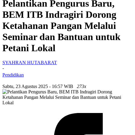
Pelantikan Pengurus Baru,
BEM ITB Indragiri Dorong
Ketahanan Pangan Melalui
Seminar dan Bantuan untuk
Petani Lokal
SYAHRAN HUTABARAT
-
Pendidikan
Sabtu, 23 Agustus 2025 - 16:57 WIB
273x