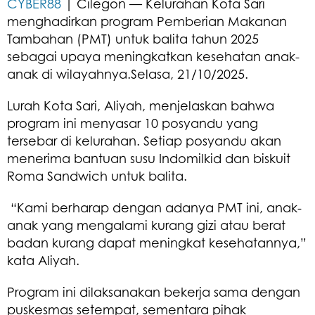
CYBER88
| Cilegon — Kelurahan Kota Sari
menghadirkan program Pemberian Makanan
Tambahan (PMT) untuk balita tahun 2025
sebagai upaya meningkatkan kesehatan anak-
anak di wilayahnya.Selasa, 21/10/2025.
Lurah Kota Sari, Aliyah, menjelaskan bahwa
program ini menyasar 10 posyandu yang
tersebar di kelurahan. Setiap posyandu akan
menerima bantuan susu Indomilkid dan biskuit
Roma Sandwich untuk balita.
“Kami berharap dengan adanya PMT ini, anak-
anak yang mengalami kurang gizi atau berat
badan kurang dapat meningkat kesehatannya,”
kata Aliyah.
Program ini dilaksanakan bekerja sama dengan
puskesmas setempat, sementara pihak