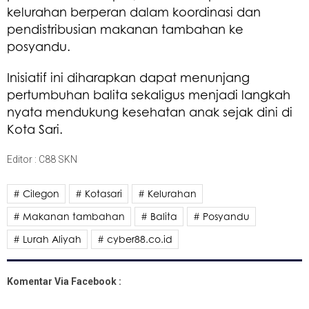
kelurahan berperan dalam koordinasi dan
pendistribusian makanan tambahan ke
posyandu.
Inisiatif ini diharapkan dapat menunjang
pertumbuhan balita sekaligus menjadi langkah
nyata mendukung kesehatan anak sejak dini di
Kota Sari.
Editor : C88 SKN
# Cilegon
# Kotasari
# Kelurahan
# Makanan tambahan
# Balita
# Posyandu
# Lurah Aliyah
# cyber88.co.id
Komentar Via Facebook :