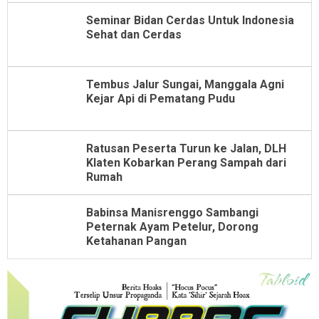
Seminar Bidan Cerdas Untuk Indonesia
Sehat dan Cerdas
Tembus Jalur Sungai, Manggala Agni
Kejar Api di Pematang Pudu
Ratusan Peserta Turun ke Jalan, DLH
Klaten Kobarkan Perang Sampah dari
Rumah
Babinsa Manisrenggo Sambangi
Peternak Ayam Petelur, Dorong
Ketahanan Pangan