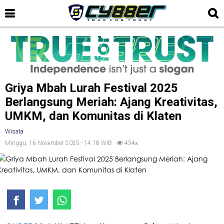
Griya Mbah Lurah Festival 2025
Berlangsung Meriah: Ajang Kreativitas,
UMKM, dan Komunitas di Klaten
Wisata
Minggu, 16 November 2025 - 14:18 WIB
454x