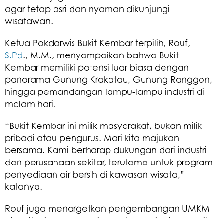
agar tetap asri dan nyaman dikunjungi
wisatawan.
Ketua Pokdarwis Bukit Kembar terpilih, Rouf,
S.Pd
., M.M., menyampaikan bahwa Bukit
Kembar memiliki potensi luar biasa dengan
panorama Gunung Krakatau, Gunung Ranggon,
hingga pemandangan lampu-lampu industri di
malam hari.
“Bukit Kembar ini milik masyarakat, bukan milik
pribadi atau pengurus. Mari kita majukan
bersama. Kami berharap dukungan dari industri
dan perusahaan sekitar, terutama untuk program
penyediaan air bersih di kawasan wisata,”
katanya.
Rouf juga menargetkan pengembangan UMKM