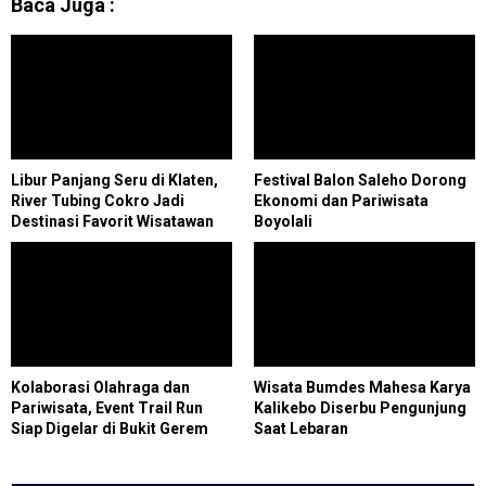
Baca Juga :
Libur Panjang Seru di Klaten,
Festival Balon Saleho Dorong
River Tubing Cokro Jadi
Ekonomi dan Pariwisata
Destinasi Favorit Wisatawan
Boyolali
Kolaborasi Olahraga dan
Wisata Bumdes Mahesa Karya
Pariwisata, Event Trail Run
Kalikebo Diserbu Pengunjung
Siap Digelar di Bukit Gerem
Saat Lebaran
Cilegon