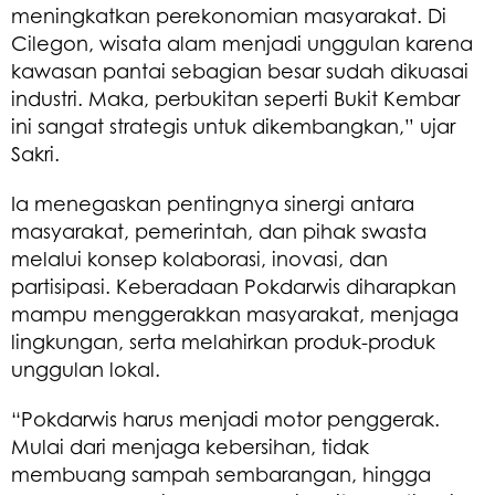
meningkatkan perekonomian masyarakat. Di
Cilegon, wisata alam menjadi unggulan karena
kawasan pantai sebagian besar sudah dikuasai
industri. Maka, perbukitan seperti Bukit Kembar
ini sangat strategis untuk dikembangkan,” ujar
Sakri.
Ia menegaskan pentingnya sinergi antara
masyarakat, pemerintah, dan pihak swasta
melalui konsep kolaborasi, inovasi, dan
partisipasi. Keberadaan Pokdarwis diharapkan
mampu menggerakkan masyarakat, menjaga
lingkungan, serta melahirkan produk-produk
unggulan lokal.
“Pokdarwis harus menjadi motor penggerak.
Mulai dari menjaga kebersihan, tidak
membuang sampah sembarangan, hingga