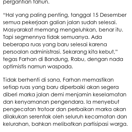
pergantian tahun.
“Hal yang paling penting, tanggal 15 Desember
semua pekerjaan galian jalan sudah selesai.
Masyarakat memang mengeluhkan, benar itu.
Tapi segmennya tidak semuanya. Ada
beberapa ruas yang baru selesai karena
persoalan administrasi. Sekarang kita kebut,”
tegas Farhan di Bandung, Rabu, dengan nada
optimistis namun waspada.
Tidak berhenti di sana, Farhan memastikan
setiap ruas yang baru diperbaiki akan segera
diberi marka jalan demi menjamin keselamatan
dan kenyamanan pengendara. Ia menyebut
pengecatan trotoar dan perbaikan marka akan
dilakukan serentak oleh seluruh kecamatan dan
kelurahan, bahkan melibatkan partisipasi warga.