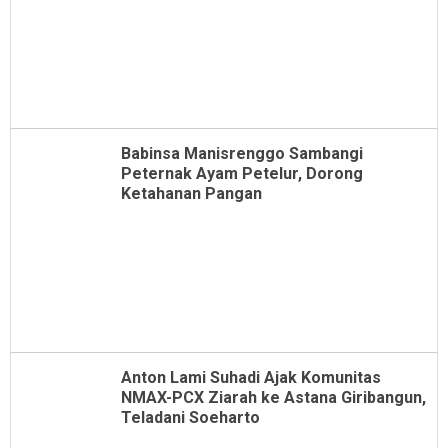
Babinsa Manisrenggo Sambangi
Peternak Ayam Petelur, Dorong
Ketahanan Pangan
Anton Lami Suhadi Ajak Komunitas
NMAX-PCX Ziarah ke Astana Giribangun,
Teladani Soeharto