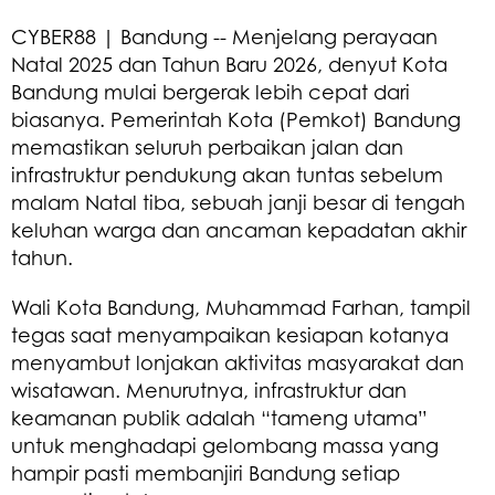
CYBER88 | Bandung -- Menjelang perayaan
Natal 2025 dan Tahun Baru 2026, denyut Kota
Bandung mulai bergerak lebih cepat dari
biasanya. Pemerintah Kota (Pemkot) Bandung
memastikan seluruh perbaikan jalan dan
infrastruktur pendukung akan tuntas sebelum
malam Natal tiba, sebuah janji besar di tengah
keluhan warga dan ancaman kepadatan akhir
tahun.
Wali Kota Bandung, Muhammad Farhan, tampil
tegas saat menyampaikan kesiapan kotanya
menyambut lonjakan aktivitas masyarakat dan
wisatawan. Menurutnya, infrastruktur dan
keamanan publik adalah “tameng utama”
untuk menghadapi gelombang massa yang
hampir pasti membanjiri Bandung setiap