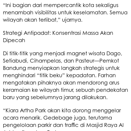
“Ini bagian dari mempercantik kota sekaligus
menambah visibilitas untuk keselamatan. Semua
wilayah akan terlibat,” ujarnya.
Strategi Antipadat: Konsentrasi Massa Akan
Dipecah
Di titik-titik yang menjadi magnet wisata Dago,
Setiabudi, Cihampelas, dan Pasteur—Pemkot
Bandung menyiapkan langkah strategis untuk
menghindari “titik beku” kepadatan. Farhan
mengatakan pihaknya akan mendorong arus
keramaian ke wilayah timur, sebuah pendekatan
baru yang sebelumnya jarang dilakukan.
“Kiara Artha Park akan kita dorong menggelar
acara menarik. Gedebage juga, terutama
pengelolaan parkir dan traffic di Masjid Raya Al