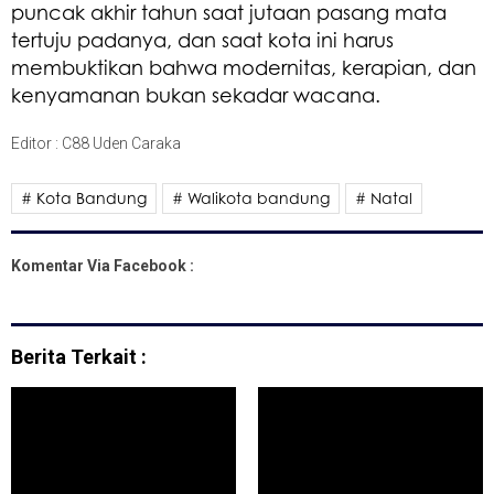
puncak akhir tahun saat jutaan pasang mata
tertuju padanya, dan saat kota ini harus
membuktikan bahwa modernitas, kerapian, dan
kenyamanan bukan sekadar wacana.
Editor : C88 Uden Caraka
# Kota Bandung
# Walikota bandung
# Natal
Komentar Via Facebook :
Berita Terkait :