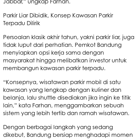
Jabbar,” ungkap Farhan.
Parkir Liar Dibidik, Konsep Kawasan Parkir
Terpadu Dilirik
Persoalan klasik akhir tahun, yakni parkir liar, juga
tidak luput dari perhatian. Pemkot Bandung
menyiapkan opsi kerja sama dengan
masyarakat hingga melibatkan investor untuk
membangun kawasan parkir terpadu.
“Konsepnya, wisatawan parkir mobil di satu
kawasan yang lengkap dengan kuliner dan
belanja, lalu shuttle disediakan jika ingin ke titik
lain,” kata Farhan, menggambarkan sebuah
sistem yang lebih tertib dan ramah wisatawan.
Dengan berbagai langkah yang sedang
dikebut, Bandung bersiap menghadapi momen