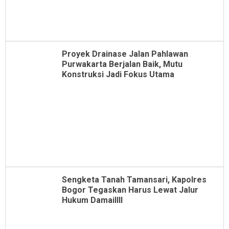
Proyek Drainase Jalan Pahlawan
Purwakarta Berjalan Baik, Mutu
Konstruksi Jadi Fokus Utama
Sengketa Tanah Tamansari, Kapolres
Bogor Tegaskan Harus Lewat Jalur
Hukum Damaillll