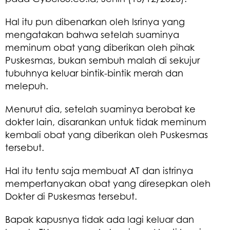
Hal itu pun dibenarkan oleh Isrinya yang
mengatakan bahwa setelah suaminya
meminum obat yang diberikan oleh pihak
Puskesmas, bukan sembuh malah di sekujur
tubuhnya keluar bintik-bintik merah dan
melepuh.
Menurut dia, setelah suaminya berobat ke
dokter lain, disarankan untuk tidak meminum
kembali obat yang diberikan oleh Puskesmas
tersebut.
Hal itu tentu saja membuat AT dan istrinya
mempertanyakan obat yang diresepkan oleh
Dokter di Puskesmas tersebut.
Bapak kapusnya tidak ada lagi keluar dan