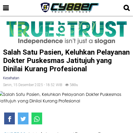
Salah Satu Pasien, Keluhkan Pelayanan
Dokter Puskesmas Jatitujuh yang
Dinilai Kurang Profesional
Kesehatan
Senin, 15 Desember 2025 - 18:52 WIB
580x