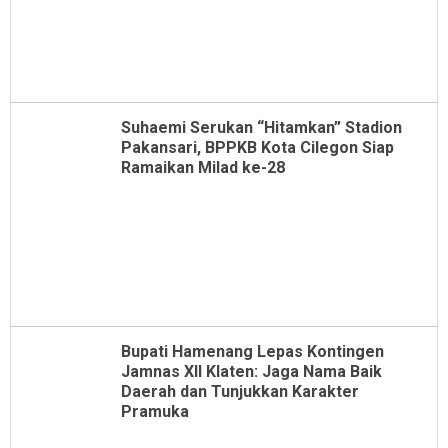
Suhaemi Serukan “Hitamkan” Stadion
Pakansari, BPPKB Kota Cilegon Siap
Ramaikan Milad ke-28
Bupati Hamenang Lepas Kontingen
Jamnas XII Klaten: Jaga Nama Baik
Daerah dan Tunjukkan Karakter
Pramuka