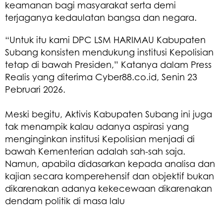
keamanan bagi masyarakat serta demi
terjaganya kedaulatan bangsa dan negara.
“Untuk itu kami DPC LSM HARIMAU Kabupaten
Subang konsisten mendukung institusi Kepolisian
tetap di bawah Presiden,” Katanya dalam Press
Realis yang diterima Cyber88.co.id, Senin 23
Pebruari 2026.
Meski begitu, Aktivis Kabupaten Subang ini juga
tak menampik kalau adanya aspirasi yang
menginginkan institusi Kepolisian menjadi di
bawah Kementerian adalah sah-sah saja.
Namun, apabila didasarkan kepada analisa dan
kajian secara komperehensif dan objektif bukan
dikarenakan adanya kekecewaan dikarenakan
dendam politik di masa lalu