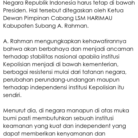
Negara Republik Indonesia harus tetap di bawah
Presiden. Hal tersebut ditegaskan oleh Ketua
Dewan Pimpinan Cabang LSM HARIMAU
Kabupaten Subang A. Rahman.
A. Rahman mengungkapkan kehawatirannya
bahwa akan berbahaya dan menjadi ancaman
terhadap stabilitas nasional apabila institusi
Kepolisian menjadi di bawah kementerian,
berbagai resistensi mulai dari tatanan negara,
perubahan perundang-undangan maupun
terhadap independensi institusi Kepolisian itu
sendiri.
Menurut dia, di negara manapun di atas muka
bumi pasti membutuhkan sebuah institusi
keamanan yang kuat dan independent yang
dapat memberikan kenyamanan dan