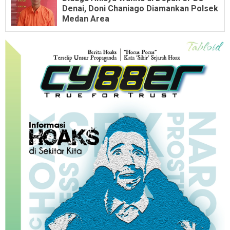
Denai, Doni Chaniago Diamankan Polsek
Medan Area