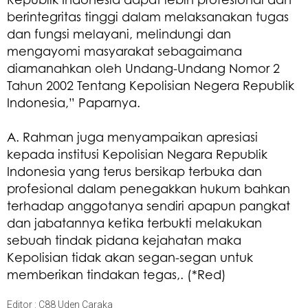
berintegritas tinggi dalam melaksanakan tugas
dan fungsi melayani, melindungi dan
mengayomi masyarakat sebagaimana
diamanahkan oleh Undang-Undang Nomor 2
Tahun 2002 Tentang Kepolisian Negera Republik
Indonesia,” Paparnya.
A. Rahman juga menyampaikan apresiasi
kepada institusi Kepolisian Negara Republik
Indonesia yang terus bersikap terbuka dan
profesional dalam penegakkan hukum bahkan
terhadap anggotanya sendiri apapun pangkat
dan jabatannya ketika terbukti melakukan
sebuah tindak pidana kejahatan maka
Kepolisian tidak akan segan-segan untuk
memberikan tindakan tegas,. (*Red)
Editor : C88 Uden Caraka