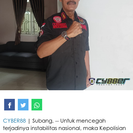
CYBER88
| Subang, -- Untuk mencegah
terjadinya instabilitas nasional, maka Kepolisian