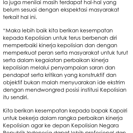
Ia juga menilai masih terdapat hal-hal yang
belum sesuai dengan ekspektasi masyarakat
terkait hal ini.
“Maka lebih baik kita berikan kesempatan
kepada Kepolisian untuk terus berbenah diri
memperbaiki kinerja kepolisian dan dengan
memperkuat peran serta masyarakat untuk turut
serta dalam kegaiatan perbaikan kinerja
kepolisian melalui penyampaian saran dan
pendapat serta kritikan yang konstruktif dan
objektif bukan malah menyuarakan ide ekstrim
dengan mendwongred posisi institusi Kepolisian
itu sendiri.
Kita berikan kesempatan kepada bapak Kapolri
untuk bekerja dalam rangka perbaikan kinerja
Kepolisian agar ke depan Kepolisian Negara
Republik Indonesia dapat lebih profesional dan