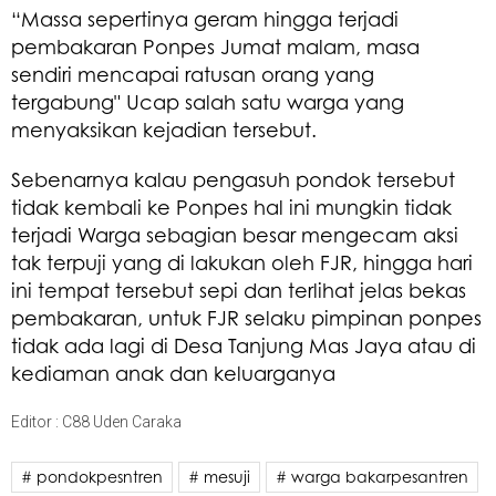
“Massa sepertinya geram hingga terjadi
pembakaran Ponpes Jumat malam, masa
sendiri mencapai ratusan orang yang
tergabung" Ucap salah satu warga yang
menyaksikan kejadian tersebut.
Sebenarnya kalau pengasuh pondok tersebut
tidak kembali ke Ponpes hal ini mungkin tidak
terjadi Warga sebagian besar mengecam aksi
tak terpuji yang di lakukan oleh FJR, hingga hari
ini tempat tersebut sepi dan terlihat jelas bekas
pembakaran, untuk FJR selaku pimpinan ponpes
tidak ada lagi di Desa Tanjung Mas Jaya atau di
kediaman anak dan keluarganya
Editor : C88 Uden Caraka
# pondokpesntren
# mesuji
# warga bakarpesantren