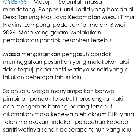
CYBER88
| Mesuji, -- Sejumlah massa
mendatangi Ponpes Nurul Jadid yang berada di
Desa Tanjung Mas Jaya Kecamatan Mesuji Timur
Provinsi Lampung, pada Jum’at malam 8 Mei
2026. Masa yang geram. Melakukan
pembakaran pondok pesantren tersebut.
Massa menginginkan pengasuh pondok
meninggalkan pesantren yang melakukan aksi
tidak terpuji pada santri watinya sendiri yang di
lakukan beberapa tahun lalu.
Salah satu warga menyampaikan bahwa
pimpinan pondok tersebut harus angkat kaki
dan mengemas barang-barang tersebut
dikarnakan masa kecewa oleh oknum FJR yang
telah melakukan tindakan pelecehan kepada
santri watinya sendiri beberapa tahun yang lalu.